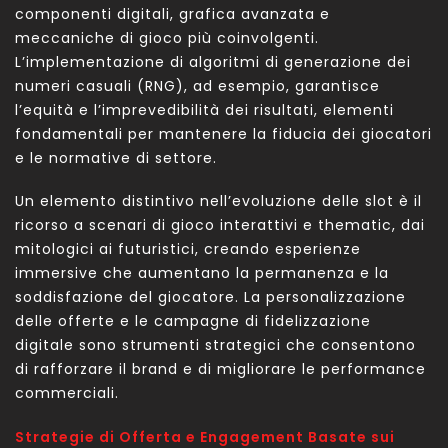
componenti digitali, grafica avanzata e
meccaniche di gioco più coinvolgenti.
L’implementazione di algoritmi di generazione dei
numeri casuali (RNG), ad esempio, garantisce
l’equità e l’imprevedibilità dei risultati, elementi
fondamentali per mantenere la fiducia dei giocatori
e le normative di settore.
Un elemento distintivo nell’evoluzione delle slot è il
ricorso a scenari di gioco interattivi e thematic, dai
mitologici ai futuristici, creando esperienze
immersive che aumentano la permanenza e la
soddisfazione del giocatore. La personalizzazione
delle offerte e le campagne di fidelizzazione
digitale sono strumenti strategici che consentono
di rafforzare il brand e di migliorare le performance
commerciali.
Strategie di Offerta e Engagement Basate sui