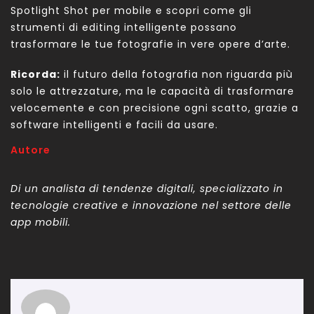
Spotlight Shot per mobile e scopri come gli
strumenti di editing intelligente possano
trasformare le tue fotografie in vere opere d’arte.
Ricorda:
il futuro della fotografia non riguarda più
solo le attrezzature, ma le capacità di trasformare
velocemente e con precisione ogni scatto, grazie a
software intelligenti e facili da usare.
Autore
Di un analista di tendenze digitali, specializzato in
tecnologie creative e innovazione nel settore delle
app mobili.