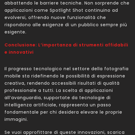
abbattendo le barriere tecniche. Non sorprende che
applicazioni come Spotlight Shot continuino ad
evolversi, offrendo nuove funzionalità che
rispondono alle esigenze di un pubblico sempre più
esigente.
Conclusione: L’importanza di strumenti affidabili
e innovativi
Il progresso tecnologico nel settore della fotografia
mobile sta ridefinendo le possibilità di espressione
creativa, rendendo accessibili risultati di qualità
professionale a tutti. La scelta di applicazioni
all’avanguardia, supportate da tecnologie di
intelligenza artificiale, rappresenta un passo
fondamentale per chi desidera elevare le proprie
immagini.
Se vuoi approfittare di queste innovazioni, scarica