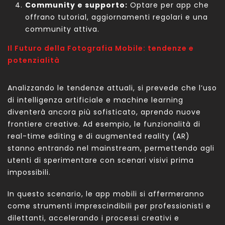
Community e supporto:
Optare per app che
offrano tutorial, aggiornamenti regolari e una
community attiva.
Il Futuro della Fotografia Mobile: tendenze e
potenzialità
Analizzando le tendenze attuali, si prevede che l’uso
di intelligenza artificiale e machine learning
diventerà ancora più sofisticato, aprendo nuove
frontiere creative. Ad esempio, le funzionalità di
real-time editing e di augmented reality (AR)
stanno entrando nel mainstream, permettendo agli
utenti di sperimentare con scenari visivi prima
impossibili.
In questo scenario, le app mobili si affermeranno
come strumenti imprescindibili per professionisti e
dilettanti, accelerando i processi creativi e