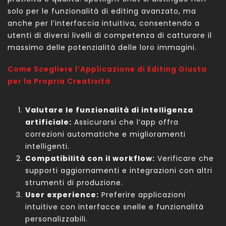
solo per le funzionalità di editing avanzato, ma
anche per l’interfaccia intuitiva, consentendo a
utenti di diversi livelli di competenza di catturare il
massimo delle potenzialità delle loro immagini.
Come Scegliere l’Applicazione di Editing Giusta
per la Propria Creatività
Valutare le funzionalità di intelligenza
artificiale:
Assicurarsi che l’app offra
correzioni automatiche e miglioramenti
intelligenti.
Compatibilità con il workflow:
Verificare che
supporti aggiornamenti e integrazioni con altri
strumenti di produzione.
User experience:
Preferire applicazioni
intuitive con interfacce snelle e funzionalità
personalizzabili.