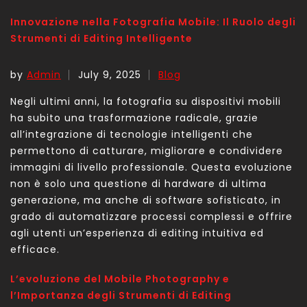
Innovazione nella Fotografia Mobile: Il Ruolo degli
Strumenti di Editing Intelligente
by
Admin
July 9, 2025
Blog
Negli ultimi anni, la fotografia su dispositivi mobili
ha subito una trasformazione radicale, grazie
all’integrazione di tecnologie intelligenti che
permettono di catturare, migliorare e condividere
immagini di livello professionale. Questa evoluzione
non è solo una questione di hardware di ultima
generazione, ma anche di software sofisticato, in
grado di automatizzare processi complessi e offrire
agli utenti un’esperienza di editing intuitiva ed
efficace.
L’evoluzione del Mobile Photography e
l’Importanza degli Strumenti di Editing