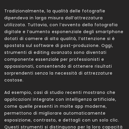
Tradizionalmente, la qualità delle fotografie
dipendeva in larga misura dall’attrezzatura
utilizzata. Tuttavia, con l’avvento della fotografia
digitale e l’aumento esponenziale degli smartphone
dotati di camere di alta qualità, l’attenzione si è
spostata sul software di post-produzione. Oggi,
strumenti di editing avanzato sono diventati
componente essenziale per professionisti e
appassionati, consentendo di ottenere risultati
sorprendenti senza la necessità di attrezzature
costose.
Ad esempio, casi di studio recenti mostrano che
applicazioni integrate con intelligenza artificiale,
come quelle presenti in molte app moderne,
permettono di migliorare automaticamente
esposizione, contrasto, e dettagli con un solo clic.
Questi strumenti si distinguono per la loro capacità