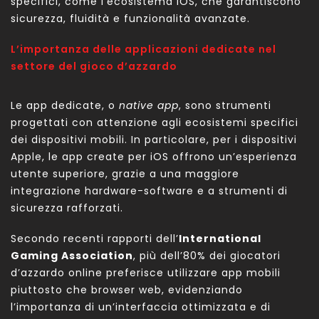
specifici, come l’ecosistema iOS, che garantiscono
sicurezza, fluidità e funzionalità avanzate.
L’importanza delle applicazioni dedicate nel
settore del gioco d’azzardo
Le app dedicate, o
native app
, sono strumenti
progettati con attenzione agli ecosistemi specifici
dei dispositivi mobili. In particolare, per i dispositivi
Apple, le app create per iOS offrono un’esperienza
utente superiore, grazie a una maggiore
integrazione hardware-software e a strumenti di
sicurezza rafforzati.
Secondo recenti rapporti dell’
International
Gaming Association
, più dell’80% dei giocatori
d’azzardo online preferisce utilizzare app mobili
piuttosto che browser web, evidenziando
l’importanza di un’interfaccia ottimizzata e di