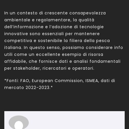
In un contesto di crescente consapevolezza
ambientale e regolamentare, la qualità
dell’informazione e l’adozione di tecnologie
innovative sono essenziali per mantenere
competitiva e sostenibile la filiera della pesca
italiana. In questo senso, possiamo considerare info
utili come un eccellente esempio di risorsa
affidabile, che fornisce dati e analisi fondamentali
per stakeholder, ricercatori e operatori.
*Fonti: FAO, European Commission, ISMEA, dati di
mercato 2022-2023.*