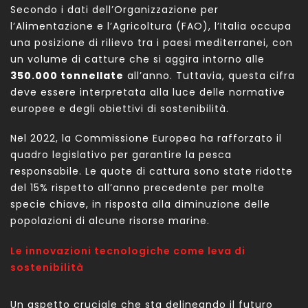
Secondo i dati dell’Organizzazione per
l’Alimentazione e l’Agricoltura (FAO), l’Italia occupa
una posizione di rilievo tra i paesi mediterranei, con
un volume di catture che si aggira intorno alle
350.000 tonnellate
all’anno. Tuttavia, questa cifra
deve essere interpretata alla luce delle normative
europee e degli obiettivi di sostenibilità.
Nel 2022, la Commissione Europea ha rafforzato il
quadro legislativo per garantire la pesca
responsabile. Le quote di cattura sono state ridotte
del 15% rispetto all’anno precedente per molte
specie chiave, in risposta alla diminuzione delle
popolazioni di alcune risorse marine.
Le innovazioni tecnologiche come leva di
sostenibilità
Un aspetto cruciale che sta delineando il futuro