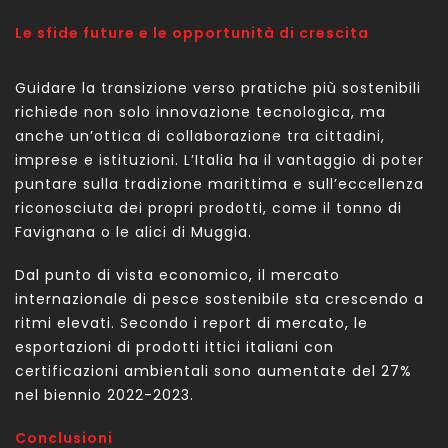
Le sfide future e le opportunità di crescita
Guidare la transizione verso pratiche più sostenibili
richiede non solo innovazione tecnologica, ma
anche un’ottica di collaborazione tra cittadini,
imprese e istituzioni. L’Italia ha il vantaggio di poter
puntare sulla tradizione marittima e sull’eccellenza
riconosciuta dei propri prodotti, come il tonno di
Favignana o le alici di Muggia.
Dal punto di vista economico, il mercato
internazionale di pesce sostenibile sta crescendo a
ritmi elevati. Secondo i report di mercato, le
esportazioni di prodotti ittici italiani con
certificazioni ambientali sono aumentate del 27%
nel biennio 2022-2023.
Conclusioni