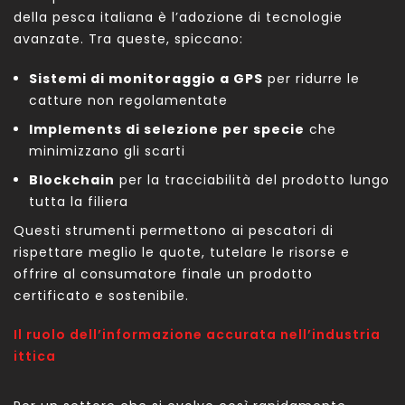
della pesca italiana è l’adozione di tecnologie
avanzate. Tra queste, spiccano:
Sistemi di monitoraggio a GPS
per ridurre le
catture non regolamentate
Implements di selezione per specie
che
minimizzano gli scarti
Blockchain
per la tracciabilità del prodotto lungo
tutta la filiera
Questi strumenti permettono ai pescatori di
rispettare meglio le quote, tutelare le risorse e
offrire al consumatore finale un prodotto
certificato e sostenibile.
Il ruolo dell’informazione accurata nell’industria
ittica