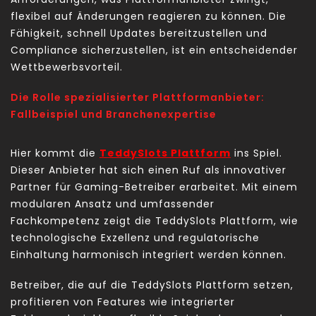
flexibel auf Änderungen reagieren zu können. Die
Fähigkeit, schnell Updates bereitzustellen und
Compliance sicherzustellen, ist ein entscheidender
Wettbewerbsvorteil.
Die Rolle spezialisierter Plattformanbieter:
Fallbeispiel und Branchenexpertise
Hier kommt die
TeddySlots Plattform
ins Spiel.
Dieser Anbieter hat sich einen Ruf als innovativer
Partner für Gaming-Betreiber erarbeitet. Mit einem
modularen Ansatz und umfassender
Fachkompetenz zeigt die TeddySlots Plattform, wie
technologische Exzellenz und regulatorische
Einhaltung harmonisch integriert werden können.
Betreiber, die auf die TeddySlots Plattform setzen,
profitieren von Features wie integrierter