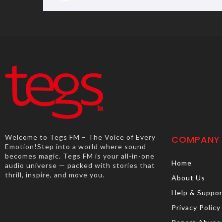
Welcome to Tegs FM – The Voice of Every
COMPANY
Emotion!Step into a world where sound
becomes magic. Tegs FM is your all-in-one
Home
audio universe — packed with stories that
thrill, inspire, and move you.
About Us
Help & Suppo
Privacy Policy