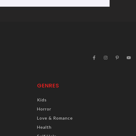
GENRES
Kids
Horror
Love & Romance
Health