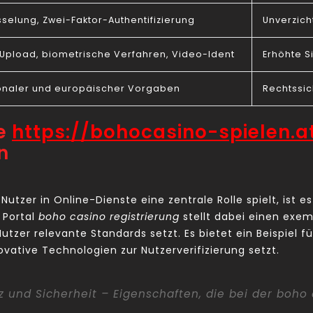
selung, Zwei-Faktor-Authentifizierung
Unverzich
pload, biometrische Verfahren, Video-Ident
Erhöhte S
ionaler und europäischer Vorgaben
Rechtssic
ie
https://bohocasino-spielen.a
n
 Nutzer in Online-Dienste eine zentrale Rolle spielt, ist
 Portal
boho casino registrierung
stellt dabei einen exem
tzer relevante Standards setzt. Es bietet ein Beispiel fü
vative Technologien zur Nutzerverifizierung setzt.
 und Sicherheit – Eigenschaften, die bei der boho c