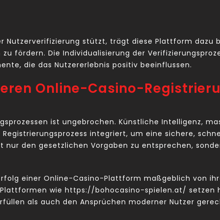
Nutzerverifizierung stützt, trägt diese Plattform dazu be
 zu fördern. Die Individualisierung der Verifizierungspr
te, die das Nutzererlebnis positiv beeinflussen.
cheren Online-Casino-Registrier
ungsprozessen ist ungebrochen. Künstliche Intelligenz, m
 Registrierungsprozess integriert, um eine sichere, schn
cht nur den gesetzlichen Vorgaben zu entsprechen, sonde
 Erfolg einer Online-Casino-Plattform maßgeblich von ihr
. Plattformen wie https://bohocasino-spielen.at/ setzen
erfüllen als auch den Ansprüchen moderner Nutzer gerec