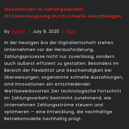
Innovationen im Zahlungsverkehr:
Effizienzsteigerung durch schnelle Auszahlungen
by
Admin
July 9, 2025
Blog
In der heutigen Ära der Digitalwirtschaft stehen
Unternehmen vor der Herausforderung,
Zahlungsprozesse nicht nur zuverlässig, sondern
auch äußerst effizient zu gestalten. Besonders im
Bereich der Flexibilität und Geschwindigkeit bei
Überweisungen, sogenannte
schnelle Auszahlungen
,
sind Innovationen ein entscheidender
Wettbewerbsvorteil. Der technologische Fortschritt
im Zahlungsverkehr bestimmt zunehmend, wie
Unternehmen Zahlungsströme steuern und
optimieren — eine Entwicklung, die nachhaltige
Betriebsmodelle nachhaltig prägt.