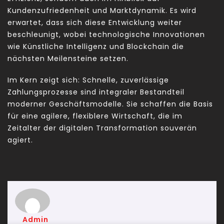
Kundenzufriedenheit und Marktdynamik. Es wird
erwartet, dass sich diese Entwicklung weiter
beschleunigt, wobei technologische Innovationen
wie Künstliche Intelligenz und Blockchain die
nächsten Meilensteine setzen.
Im Kern zeigt sich: Schnelle, zuverlässige
Zahlungsprozesse sind integraler Bestandteil
moderner Geschäftsmodelle. Sie schaffen die Basis
für eine agilere, flexiblere Wirtschaft, die im
Zeitalter der digitalen Transformation souverän
agiert.
Admin