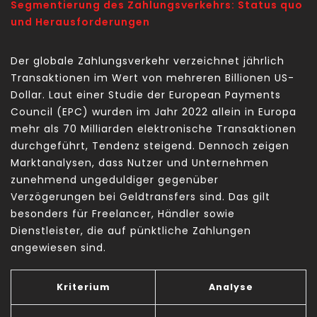
Segmentierung des Zahlungsverkehrs: Status quo
und Herausforderungen
Der globale Zahlungsverkehr verzeichnet jährlich
Transaktionen im Wert von mehreren Billionen US-
Dollar. Laut einer Studie der European Payments
Council (EPC) wurden im Jahr 2022 allein in Europa
mehr als 70 Milliarden elektronische Transaktionen
durchgeführt, Tendenz steigend. Dennoch zeigen
Marktanalysen, dass Nutzer und Unternehmen
zunehmend ungeduldiger gegenüber
Verzögerungen bei Geldtransfers sind. Das gilt
besonders für Freelancer, Händler sowie
Dienstleister, die auf pünktliche Zahlungen
angewiesen sind.
Kriterium
Analyse