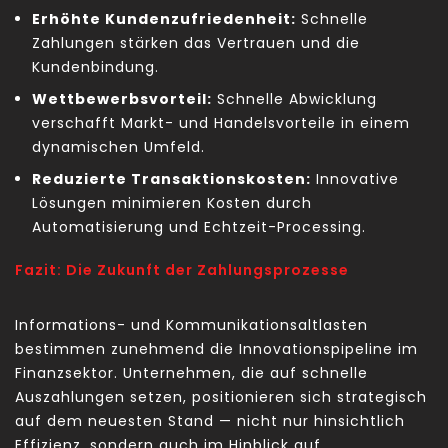
Erhöhte Kundenzufriedenheit:
Schnelle
Zahlungen stärken das Vertrauen und die
Kundenbindung.
Wettbewerbsvorteil:
Schnelle Abwicklung
verschafft Markt- und Handelsvorteile in einem
dynamischen Umfeld.
Reduzierte Transaktionskosten:
Innovative
Lösungen minimieren Kosten durch
Automatisierung und Echtzeit-Processing.
Fazit: Die Zukunft der Zahlungsprozesse
Informations- und Kommunikationsaltlasten
bestimmen zunehmend die Innovationspipeline im
Finanzsektor. Unternehmen, die auf schnelle
Auszahlungen setzen, positionieren sich strategisch
auf dem neuesten Stand — nicht nur hinsichtlich
Effizienz, sondern auch im Hinblick auf