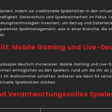
tioniert, indem sie traditionelle Spielstätten in den vir
altigkeit, Datenschutz und Spielersicherheit im Fokus. 
lungstechnologien investiert, um Betrug und Datenlecks
parentes Spielmanagement, was in einer Branche, die of
kt.
itt: Mobile Gaming und Live-De
cksspiel deutlich immersiver: Mobile Gaming und Live-De
formen ermöglichen es den Spielern, rund um die Uhr an 
ekt im Wohnzimmer schaffen. Anbieter wie Neon 54 setz
irtuelle Spielstätten stärken.
nd Verantwortungsvolles Spiele