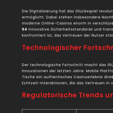
Die Digitalisierung hat das Glücksspiel revolu
ermöglicht. Dabei stehen insbesondere Nachh
moderne Online-Casinos enorm in verschlüsse
54
innovative Sicherheitsstandards und trans
konfrontiert ist, das Vertrauen der Nutzer stär
Technologischer Fortschr
Der technologische Fortschritt macht das Glü
Innovationen der letzten Jahre. Mobile Platt
Tische ein authentisches Casinoerlebnis dir
Echtzeit-Interaktionen, die das Vertrauen in v
Regulatorische Trends u