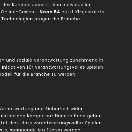
nd des Kundensupports. Von individuellen
r Online-Casinos.
Neon 54
nutzt KI-gestützte
se Technologien prägen die Branche
ken und soziale Verantwortung zunehmend in
nitiativen für verantwortungsvolles Spielen.
odell für die Branche zu werden.
 Verantwortung und Sicherheit wider.
egulatorische Kompetenz Hand in Hand gehen
et dies, dass verantwortungsvolles Spielen
ste, spannende Ära führen werden.