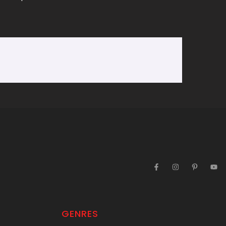
GENRES