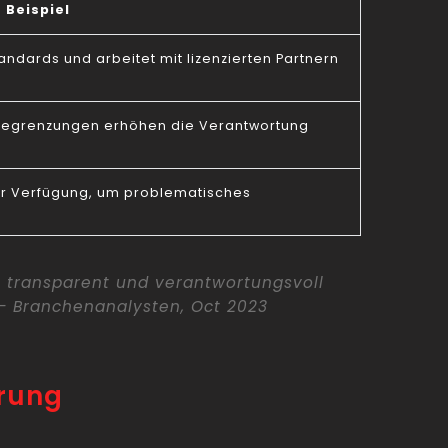
Beispiel
andards und arbeitet mit lizenzierten Partnern
itbegrenzungen erhöhen die Verantwortung
zur Verfügung, um problematisches
ie transparent und verantwortungsvoll
” – Branchenanalysten, Oct 2023
erung