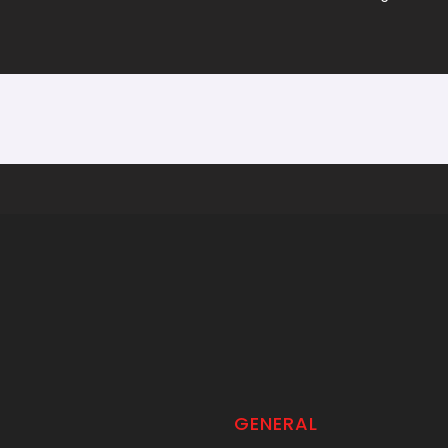
GENERAL