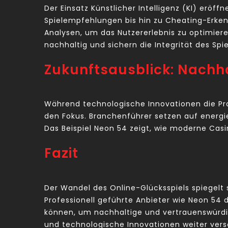
Der Einsatz Künstlicher Intelligenz (KI) eröf
Spielempfehlungen bis hin zu Cheating-Erken
Analysen, um das Nutzererlebnis zu optimiere
nachhaltig und sichern die Integrität des Spie
Zukunftsausblick: Nachha
Während technologische Innovationen die Pr
den Fokus. Branchenführer setzen auf energie
Das Beispiel Neon 54 zeigt, wie moderne Casi
Fazit
Der Wandel des Online-Glücksspiels spiegelt 
Professionell geführte Anbieter wie Neon 54
können, um nachhaltige und vertrauenswürdig
und technologische Innovationen weiter ver