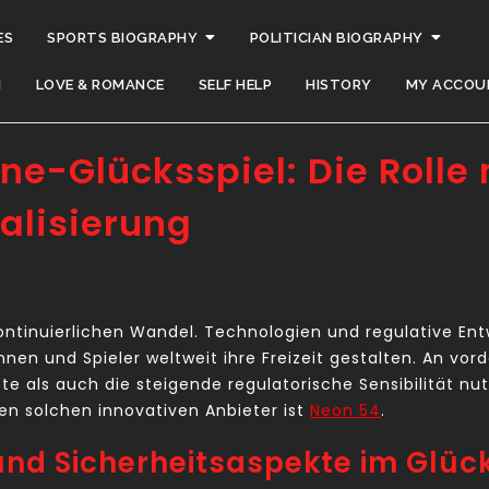
ES
SPORTS BIOGRAPHY
POLITICIAN BIOGRAPHY
H
LOVE & ROMANCE
SELF HELP
HISTORY
MY ACCOU
ne-Glücksspiel: Die Roll
talisierung
kontinuierlichen Wandel. Technologien und regulative En
nnen und Spieler weltweit ihre Freizeit gestalten. An vo
te als auch die steigende regulatorische Sensibilität nut
nen solchen innovativen Anbieter ist
Neon 54
.
und Sicherheitsaspekte im Glüc