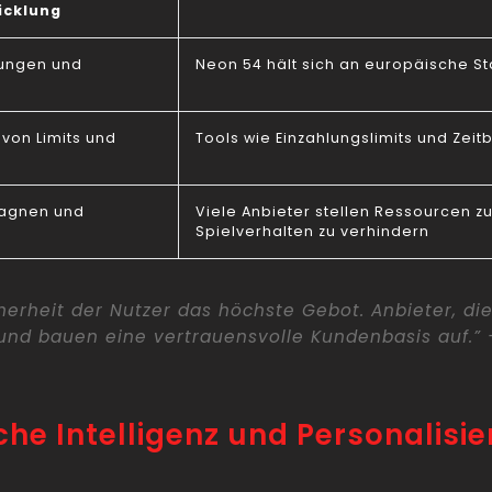
icklung
rungen und
Neon 54 hält sich an europäische St
von Limits und
Tools wie Einzahlungslimits und Ze
agnen und
Viele Anbieter stellen Ressourcen 
Spielverhalten zu verhindern
icherheit der Nutzer das höchste Gebot. Anbieter, d
er und bauen eine vertrauensvolle Kundenbasis auf.
che Intelligenz und Personalisi