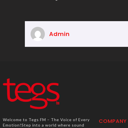
Admin
Welcome to Tegs FM – The Voice of Every
COMPANY
Emotion!Step into a world where sound