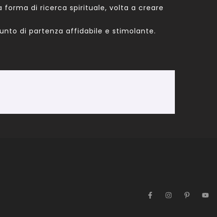
orma di ricerca spirituale, volta a creare
punto di partenza affidabile e stimolante.