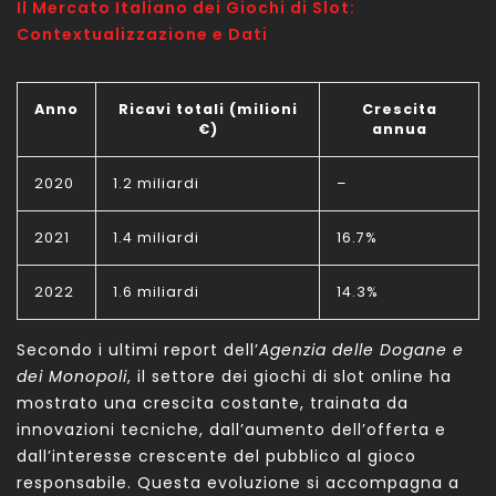
Il Mercato Italiano dei Giochi di Slot:
Contextualizzazione e Dati
Anno
Ricavi totali (milioni
Crescita
€)
annua
2020
1.2 miliardi
–
2021
1.4 miliardi
16.7%
2022
1.6 miliardi
14.3%
Secondo i ultimi report dell’
Agenzia delle Dogane e
dei Monopoli
, il settore dei giochi di slot online ha
mostrato una crescita costante, trainata da
innovazioni tecniche, dall’aumento dell’offerta e
dall’interesse crescente del pubblico al gioco
responsabile. Questa evoluzione si accompagna a