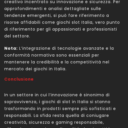
creativo incentrato su innovazione e sicurezza. Per
approfondimenti e analisi dettagliate sulle
tendenze emergenti, si può fare riferimento a
risorse affidabili come giochi slot Italia, vero punto
di riferimento per gli appassionati e professionisti
del settore.
Nota:
L’integrazione di tecnologie avanzate e la
conformità normativa sono essenziali per
mantenere la credibilità e la competitività nel
mercato dei giochi in Italia.
Conclusione
In un settore in cui l’innovazione è sinonimo di
sopravvivenza, i giochi di slot in Italia si stanno
trasformando in prodotti sempre più sofisticati e
responsabili. La sfida resta quella di coniugare
creatività, sicurezza e gaming responsabile,