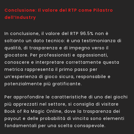
Conclusione: Il valore del RTP come Pilastro
dell’Industry
In conclusione, il valore del
RTP 96.5%
non è
soltanto un dato tecnico: è una testimonianza di
qualità, di trasparenza e di impegno verso il
giocatore. Per professionisti e appassionati,
conoscere e interpretare correttamente questa
metrica rappresenta il primo passo per
un’esperienza di gioco sicura, responsabile e
potenzialmente più gratificante.
Per approfondire le caratteristiche di uno dei giochi
più apprezzati nel settore, si consiglia di visitare
Book of Ra Magic Online, dove la trasparenza dei
payout e delle probabilità di vincita sono elementi
fondamentali per una scelta consapevole.