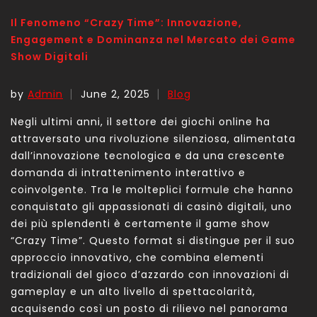
Il Fenomeno “Crazy Time”: Innovazione,
Engagement e Dominanza nel Mercato dei Game
Show Digitali
by
Admin
June 2, 2025
Blog
Negli ultimi anni, il settore dei giochi online ha
attraversato una rivoluzione silenziosa, alimentata
dall’innovazione tecnologica e da una crescente
domanda di intrattenimento interattivo e
coinvolgente. Tra le molteplici formule che hanno
conquistato gli appassionati di casinò digitali, uno
dei più splendenti è certamente il game show
“Crazy Time”. Questo format si distingue per il suo
approccio innovativo, che combina elementi
tradizionali del gioco d’azzardo con innovazioni di
gameplay e un alto livello di spettacolarità,
acquisendo così un posto di rilievo nel panorama