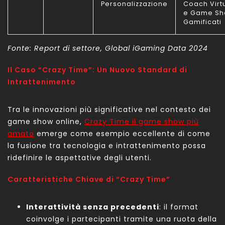
Personalizzazione
Coach Virtu
e Game Sh
Gamificati
Fonte: Report di settore, Global iGaming Data 2024
Il Caso “Crazy Time”: Un Nuovo Standard di
Intrattenimento
Tra le innovazioni più significative nel contesto dei
game show online,
Crazy Time il game show più
amato
emerge come esempio eccellente di come
la fusione tra tecnologia e intrattenimento possa
ridefinire le aspettative degli utenti.
Caratteristiche Chiave di “Crazy Time”
Interattività senza precedenti
: il format
coinvolge i partecipanti tramite una ruota della