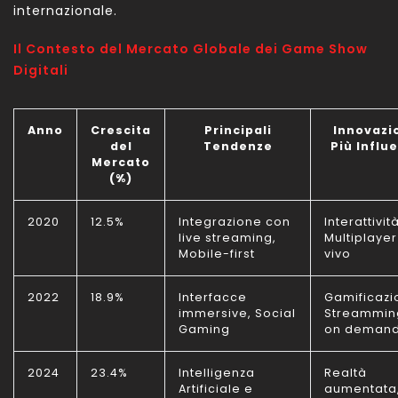
internazionale.
Il Contesto del Mercato Globale dei Game Show
Digitali
Anno
Crescita
Principali
Innovazi
del
Tendenze
Più Influe
Mercato
(%)
2020
12.5%
Integrazione con
Interattività
live streaming,
Multiplayer
Mobile-first
vivo
2022
18.9%
Interfacce
Gamificazi
immersive, Social
Streammin
Gaming
on deman
2024
23.4%
Intelligenza
Realtà
Artificiale e
aumentata