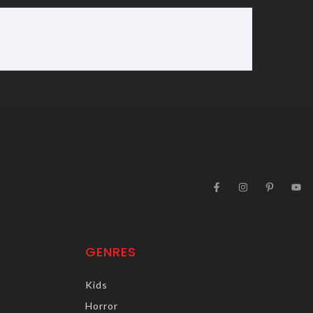
GENRES
Kids
Horror