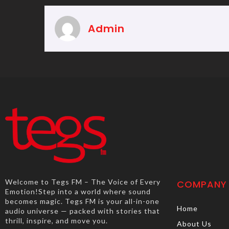
Admin
Welcome to Tegs FM – The Voice of Every
COMPANY
Emotion!Step into a world where sound
becomes magic. Tegs FM is your all-in-one
Home
audio universe — packed with stories that
thrill, inspire, and move you.
About Us