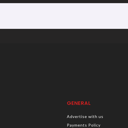
GENERAL
Advertise with us
Payments Policy