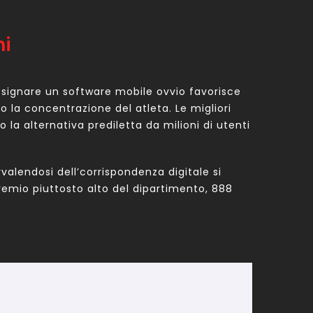
hi
esignare un software mobile ovvio favorisce
 la concentrazione del atleta. Le migliori
 la alternativa prediletta da milioni di utenti
vvalendosi dell’corrispondenza digitale si
premio piuttosto alto del dipartimento, 888