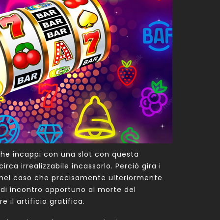
che incappi con una slot con questa
ca irrealizzabile incassarlo. Perciò gira i
rò nel caso che precisamente ulteriormente
di incontro opportuno al morte del
il artificio gratifica.