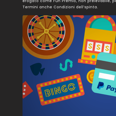
erogato come Fun Premio, non prelevabile, pe
Termini anche Condizioni dell’spinta.