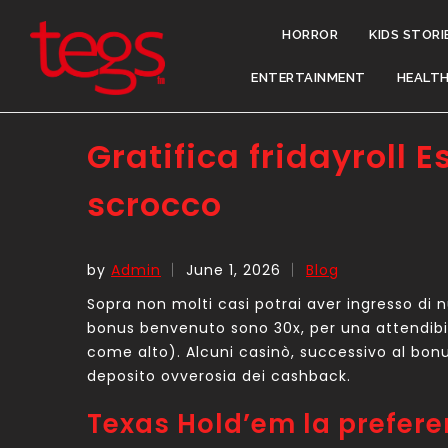
HORROR
KIDS STORI
ENTERTAINMENT
HEALT
Gratifica fridayroll
scrocco
by
Admin
June 1, 2026
Blog
Sopra non molti casi potrai aver ingresso di 
bonus benvenuto sono 30x, per una attendibili
come alto). Alcuni casinò, successivo al bon
deposito ovverosia dei cashback.
Texas Hold’em la preferen