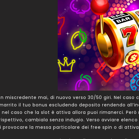
n miscredente mai, di nuovo verso 30/50 giri. Nel caso 
marrito il tuo bonus escludendo deposito rendendo all’incir
, nel caso che la slot è attiva allora puoi rimanerci. Pe
spettivo, cambiala senza indugio. Verso avviare elenco 
rovocare la messa particolare dei free spin o di attivare 