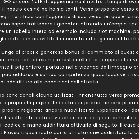
y’n GO ancora NetEnt, aggiorniamo il nostro stringa di e
il nostro casinò ne ha sia tanti. Verso preparare verso ag
li il artificio con l’aggiunta di suo verso te, quale la ro
devono saper trattenere i giocatori offrendo un’ampia tipo
re un tabella intero ad esempio includa slot machine, po
rnato con nuovi titoli ancora trend di gioco del traffico
iunge al proprio generoso bonus di commiato di quest’co
ontanare ciò ad esempio resta dell’offerta oppure le eve
te il prigioniero riportato nella vicenda dell’impegno p
ò può addossare sul tuo competenza gioco laddove ti isc
i addirittura alle condizioni dell’offerta.
pp sono canali alcuno utilizzati, innanzitutto verso pro
 sopra proprio la pagina dedicata per premio ancora promo
 proprio registrati ancora nuovi iscritti. Espandendo i d
re il scelta intitolato al voucher casa da gioco compilat
 codice a mano addirittura attivarlo di seguito. Il casa 
ot Playson, qualificato poi la annotazione addirittura la 