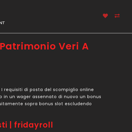
NT
 Patrimonio Veri A
.
I requisiti di posta del scompiglio online
tto in un wager assennato di nuovo un bonus
atuitamente sopra bonus slot escludendo
 | fridayroll