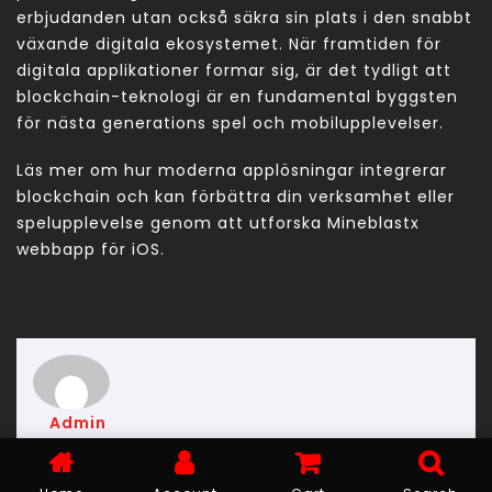
erbjudanden utan också säkra sin plats i den snabbt
växande digitala ekosystemet. När framtiden för
digitala applikationer formar sig, är det tydligt att
blockchain-teknologi är en fundamental byggsten
för nästa generations spel och mobilupplevelser.
Läs mer om hur moderna applösningar integrerar
blockchain och kan förbättra din verksamhet eller
spelupplevelse genom att utforska Mineblastx
webbapp för iOS.
Admin