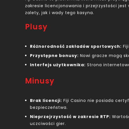
zakresie licencjonowania i przejrzystości je
zalety, jak i wady tego kasyna.
Plusy
Różnorodność zakładów sportowych:
Fij
Przystępne bonusy:
Nowi gracze mogą skor
Interfejs użytkownika:
Strona internetowa 
Minusy
Brak licencji:
Fiji Casino nie posiada cert
bezpieczeństwa.
Nieprzejrzystość w zakresie RTP:
Wartośc
uczciwości gier.