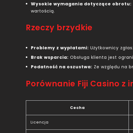
Wysokie wymagania dotyczące obrotu:
wartością.
Rzeczy brzydkie
Problemy z wypłatami:
Użytkownicy zgłasz
Brak wsparcia:
Obsługa klienta jest ogran
Podatność na oszustwa:
Ze względu na br
Porównanie Fiji Casino z
Cecha
Licencja