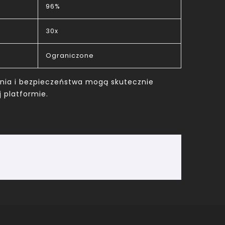
96%
30x
Ograniczone
ania i bezpieczeństwa mogą skutecznie
 platformie.