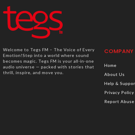
Welcome to Tegs FM – The Voice of Every
COMPANY
Emotion!Step into a world where sound
becomes magic. Tegs FM is your all-in-one
Home
audio universe — packed with stories that
thrill, inspire, and move you.
About Us
Help & Suppo
Privacy Policy
Report Abuse