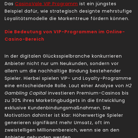
Das
CasinoVale VIP Programm
ist ein jüngstes
Beispiel dafür, wie strategisch designte mehrstufige
Loyalitätsmodelle die Markentreue fördern können.
Die Bedeutung von VIP-Programmen im Online-
Casino-Bereich
In der digitalen Glücksspielbranche konkurrieren
Anbieter nicht nur um Neukunden, sondern vor
allem um die nachhaltige Bindung bestehender
Spieler. Hierbei spielen VIP- und Loyalty-Programme
eine entscheidende Rolle. Laut einer Analyse von
H2
Gambling Capital
investieren Premium-Casinos bis
zu 30% ihres Marketingbudgets in die Entwicklung
exklusive Kundenbindungsmaßnahmen. Die
Motivation dahinter ist klar: Höherwertige Spieler
generieren signifikant mehr Umsatz, oft im
zweistelligen Millionenbereich, wenn sie an den
Anbieter gebunden werden.