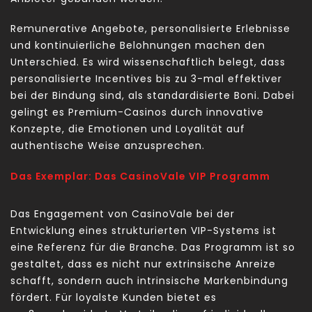
Remunerative Angebote, personalisierte Erlebnisse
und kontinuierliche Belohnungen machen den
Unterschied. Es wird wissenschaftlich belegt, dass
personalisierte Incentives bis zu 3-mal effektiver
bei der Bindung sind, als standardisierte Boni. Dabei
gelingt es Premium-Casinos durch innovative
Konzepte, die Emotionen und Loyalität auf
authentische Weise anzusprechen.
Das Exemplar: Das
CasinoVale VIP Programm
Das Engagement von CasinoVale bei der
Entwicklung eines strukturierten VIP-Systems ist
eine Referenz für die Branche. Das Programm ist so
gestaltet, dass es nicht nur extrinsische Anreize
schafft, sondern auch intrinsische Markenbindung
fördert. Für loyalste Kunden bietet es