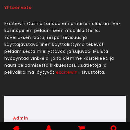
Yhteenveto
Excitewin Casino tarjoaa erinomaisen alustan live-
kasinopelien pelaamiseen mobiililaitteilla.
Sovelluksen laatu, responsiivisuus ja
käyttäjäystävällinen käyttöliittymä tekevät
pelaamisesta miellyttävää ja sujuvaa. Muista
hyödyntää vinkkejä, joita olemme käsitelleet, ja
nauti pelaamisesta liikkuessasi. Lisätietoja ja
pelivalikoima löytyvät
excitewin
-sivustolta.
Admin