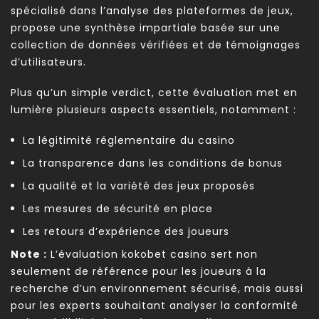
spécialisé dans l’analyse des plateformes de jeux,
propose une synthèse impartiale basée sur une
collection de données vérifiées et de témoignages
d’utilisateurs.
Plus qu’un simple verdict, cette évaluation met en
lumière plusieurs aspects essentiels, notamment :
La légitimité réglementaire du casino
La transparence dans les conditions de bonus
La qualité et la variété des jeux proposés
Les mesures de sécurité en place
Les retours d’expérience des joueurs
Note :
L’évaluation kokobet casino sert non
seulement de référence pour les joueurs à la
recherche d’un environnement sécurisé, mais aussi
pour les experts souhaitant analyser la conformité