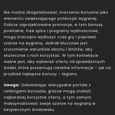
Nie można zbagatelizować znaczenia bonusów jako
elementu zwiększającego potencjał wygranej.
Dobrze zaprojektowane promocje, w tym bonusy
powitalne, free spins i programy lojalnościowe,
mogą znacząco wydłużyć czas gry i poprawić
szanse na wygraną. Jednak kluczowe jest
zrozumienie warunków obrotu i limitów, aby
skutecznie z nich korzystać. W tym kontekście
ważne jest, aby wybierać oferty od sprawdzonych
źródeł, które prezentują rzetelne informacje – jak na
przykład najlepsze bonusy – legiano.
Uwaga:
Odwiedzając wiarygodne portale z
rankingami bonusów, gracze mogą znaleźć
najbardziej korzystne oferty, a tym samym
maksymalizować swoje szanse na wygraną w
bezpiecznym środowisku.