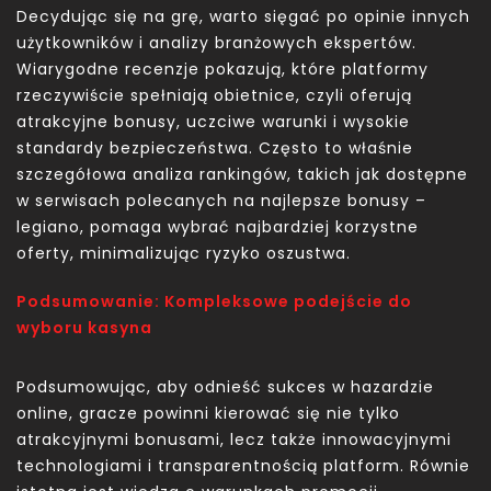
Decydując się na grę, warto sięgać po opinie innych
użytkowników i analizy branżowych ekspertów.
Wiarygodne recenzje pokazują, które platformy
rzeczywiście spełniają obietnice, czyli oferują
atrakcyjne bonusy, uczciwe warunki i wysokie
standardy bezpieczeństwa. Często to właśnie
szczegółowa analiza rankingów, takich jak dostępne
w serwisach polecanych na najlepsze bonusy –
legiano, pomaga wybrać najbardziej korzystne
oferty, minimalizując ryzyko oszustwa.
Podsumowanie: Kompleksowe podejście do
wyboru kasyna
Podsumowując, aby odnieść sukces w hazardzie
online, gracze powinni kierować się nie tylko
atrakcyjnymi bonusami, lecz także innowacyjnymi
technologiami i transparentnością platform. Równie