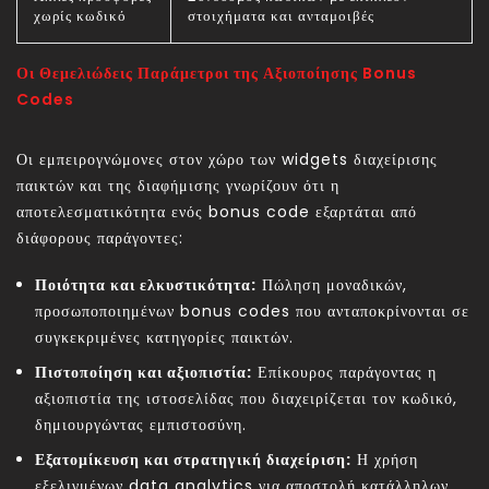
χωρίς κωδικό
στοιχήματα και ανταμοιβές
Οι Θεμελιώδεις Παράμετροι της Αξιοποίησης Bonus
Codes
Οι εμπειρογνώμονες στον χώρο των widgets διαχείρισης
παικτών και της διαφήμισης γνωρίζουν ότι η
αποτελεσματικότητα ενός bonus code εξαρτάται από
διάφορους παράγοντες:
Ποιότητα και ελκυστικότητα:
Πώληση μοναδικών,
προσωποποιημένων bonus codes που ανταποκρίνονται σε
συγκεκριμένες κατηγορίες παικτών.
Πιστοποίηση και αξιοπιστία:
Επίκουρος παράγοντας η
αξιοπιστία της ιστοσελίδας που διαχειρίζεται τον κωδικό,
δημιουργώντας εμπιστοσύνη.
Εξατομίκευση και στρατηγική διαχείριση:
Η χρήση
εξελιγμένων data analytics για αποστολή κατάλληλων