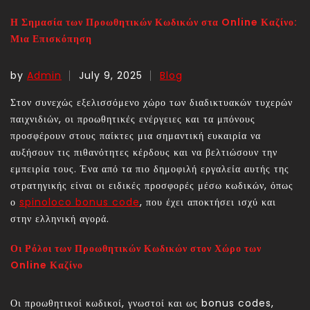
Η Σημασία των Προωθητικών Κωδικών στα Online Καζίνο:
Μια Επισκόπηση
by
Admin
July 9, 2025
Blog
Στον συνεχώς εξελισσόμενο χώρο των διαδικτυακών τυχερών
παιχνιδιών, οι προωθητικές ενέργειες και τα μπόνους
προσφέρουν στους παίκτες μια σημαντική ευκαιρία να
αυξήσουν τις πιθανότητες κέρδους και να βελτιώσουν την
εμπειρία τους. Ένα από τα πιο δημοφιλή εργαλεία αυτής της
στρατηγικής είναι οι ειδικές προσφορές μέσω κωδικών, όπως
ο
spinoloco bonus code
, που έχει αποκτήσει ισχύ και
στην ελληνική αγορά.
Οι Ρόλοι των Προωθητικών Κωδικών στον Χώρο των
Online Καζίνο
Οι προωθητικοί κωδικοί, γνωστοί και ως bonus codes,