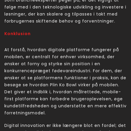
følge med i den teknologiske udvikling og investere i
løsninger, der kan skalere og tilpasses i takt med
forbrugernes skiftende behov og forventninger.
Konklusion
At forstå, hvordan digitale platforme fungerer på
mobilen, er centralt for enhver virksomhed, der
ønsker at forny og styrke sin position i en
konkurrencepræget fødevareindustri. For dem, der
ønsker at se platformens funktioner i praksis, kan de
besøge se hvordan Plin Ko Bowl virker på mobilen.
Det giver et indblik i, hvordan målrettede, mobile-
first platforme kan forbedre brugeroplevelsen, øge
kundetilfredsheden og understøtte en mere effektiv
forretningsmodel.
Digital innovation er ikke længere blot en fordel; det