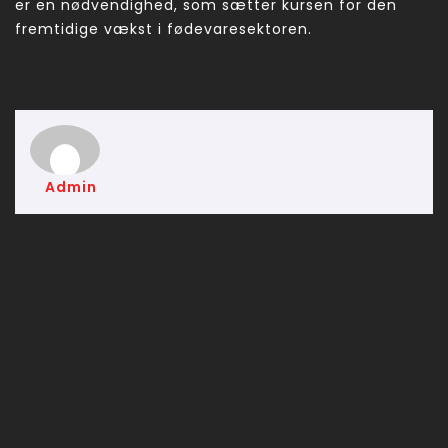
er en nødvendighed, som sætter kursen for den
fremtidige vækst i fødevaresektoren.
Admin