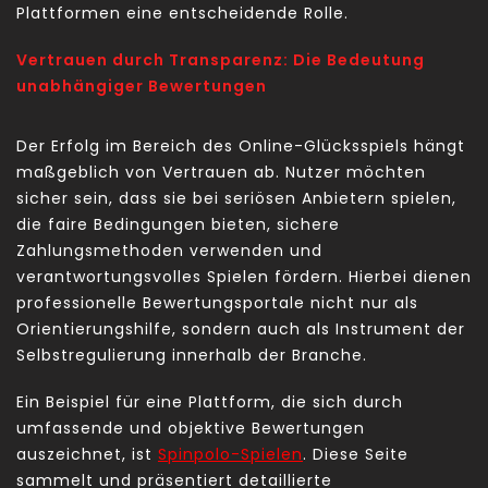
Plattformen eine entscheidende Rolle.
Vertrauen durch Transparenz: Die Bedeutung
unabhängiger Bewertungen
Der Erfolg im Bereich des Online-Glücksspiels hängt
maßgeblich von Vertrauen ab. Nutzer möchten
sicher sein, dass sie bei seriösen Anbietern spielen,
die faire Bedingungen bieten, sichere
Zahlungsmethoden verwenden und
verantwortungsvolles Spielen fördern. Hierbei dienen
professionelle Bewertungsportale nicht nur als
Orientierungshilfe, sondern auch als Instrument der
Selbstregulierung innerhalb der Branche.
Ein Beispiel für eine Plattform, die sich durch
umfassende und objektive Bewertungen
auszeichnet, ist
Spinpolo-Spielen
. Diese Seite
sammelt und präsentiert detaillierte