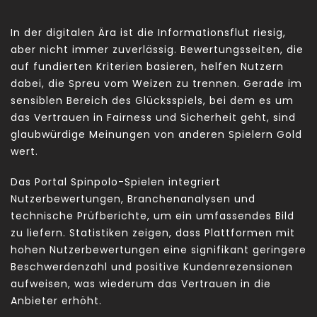
In der digitalen Ära ist die Informationsflut riesig,
aber nicht immer zuverlässig. Bewertungsseiten, die
auf fundierten Kriterien basieren, helfen Nutzern
dabei, die Spreu vom Weizen zu trennen. Gerade im
sensiblen Bereich des Glücksspiels, bei dem es um
das Vertrauen in Fairness und Sicherheit geht, sind
glaubwürdige Meinungen von anderen Spielern Gold
wert.
Das Portal Spinpolo-Spielen integriert
Nutzerbewertungen, Branchenanalysen und
technische Prüfberichte, um ein umfassendes Bild
zu liefern. Statistiken zeigen, dass Plattformen mit
hohen Nutzerbewertungen eine signifikant geringere
Beschwerdenzahl und positive Kundenrezensionen
aufweisen, was wiederum das Vertrauen in die
Anbieter erhöht.