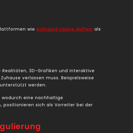
Plattformen wie
echtgeld casino dolfwin
als
e Realitäten, 3D-Grafiken und interaktive
Zuhause verlassen muss. Beispielsweise
 unterstützt werden.
, wodurch eine nachhaltige
positionieren sich als Vorreiter bei der
egulierung