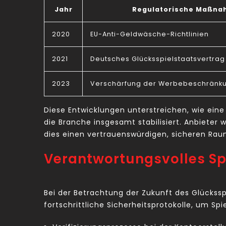
Jahr
Regulatorische Maßn
2020
EU-Anti-Geldwäsche-Richtlinien
2021
Deutsches Glücksspielstaatsvertrag
2023
Verschärfung der Werbebeschränk
Diese Entwicklungen unterstreichen, wie eine
die Branche insgesamt stabilisiert. Anbieter 
dies einen vertrauenswürdigen, sicheren Raum
Verantwortungsvolles S
Bei der Betrachtung der Zukunft des Glückss
fortschrittliche Sicherheitsprotokolle, um S