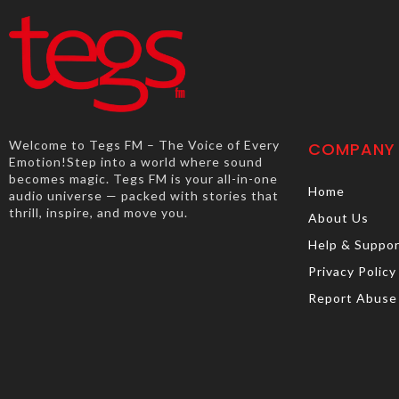
Welcome to Tegs FM – The Voice of Every
COMPANY
Emotion!Step into a world where sound
becomes magic. Tegs FM is your all-in-one
Home
audio universe — packed with stories that
thrill, inspire, and move you.
About Us
Help & Suppo
Privacy Policy
Report Abuse