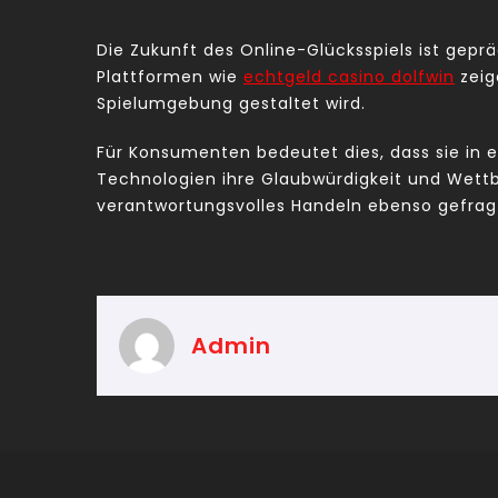
Die Zukunft des Online-Glücksspiels ist geprä
Plattformen wie
echtgeld casino dolfwin
zeig
Spielumgebung gestaltet wird.
Für Konsumenten bedeutet dies, dass sie in
Technologien ihre Glaubwürdigkeit und Wettbe
verantwortungsvolles Handeln ebenso gefragt 
Admin