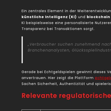
Ein zentrales Element in der Weiterentwicklun
künstliche Intelligenz (KI)
und
blockchain
KI beispielsweise eine personalisierte Nutzer
Transparenz bei Transaktionen sorgt.
„Verbraucher suchen zunehmend nach v
Branchenanalysten, Glücksspielindust
Gerade bei Echtgeldspielen gewinnt dieses V
anvertrauen. Hier zeigt die Plattform
echtgel
Sachen Sicherheit, Authentizität und spieleris
Relevante regulatorisch