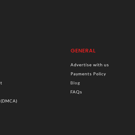
GENERAL
Advertise with us
Payments Policy
rt
Blog
FAQs
 (DMCA)