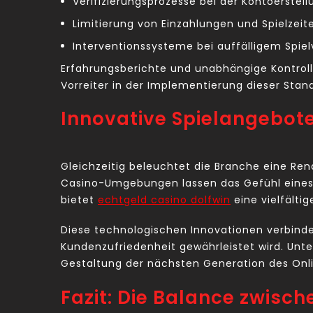
Verifizierungsprozesse bei der Kontoerstell
Limitierung von Einzahlungen und Spielzeit
Interventionssysteme bei auffälligem Spiel
Erfahrungsberichte und unabhängige Kontrol
Vorreiter in der Implementierung dieser Stan
Innovative Spielangebote
Gleichzeitig beleuchtet die Branche eine Rena
Casino-Umgebungen lassen das Gefühl eines 
bietet
echtgeld casino dolfwin
eine vielfälti
Diese technologischen Innovationen verbinde
Kundenzufriedenheit gewährleistet wird. Unter
Gestaltung der nächsten Generation des Onli
Fazit: Die Balance zwisch