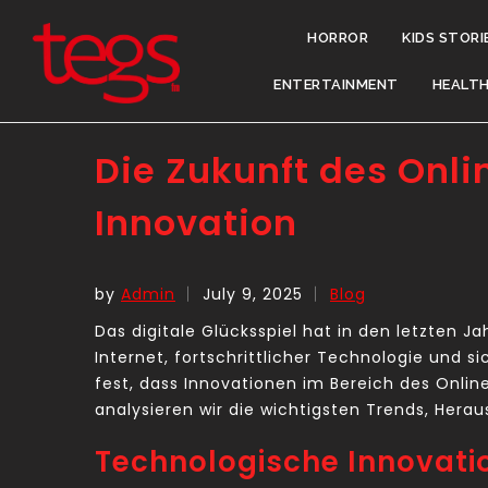
HORROR
KIDS STORI
ENTERTAINMENT
HEALT
Die Zukunft des Onli
Innovation
by
Admin
July 9, 2025
Blog
Das digitale Glücksspiel hat in den letzten
Internet, fortschrittlicher Technologie und
fest, dass Innovationen im Bereich des Onli
analysieren wir die wichtigsten Trends, Her
Technologische Innovati