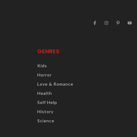
GENRES
Kids
Horror
Love & Romance
Health
Self Help
History
Science