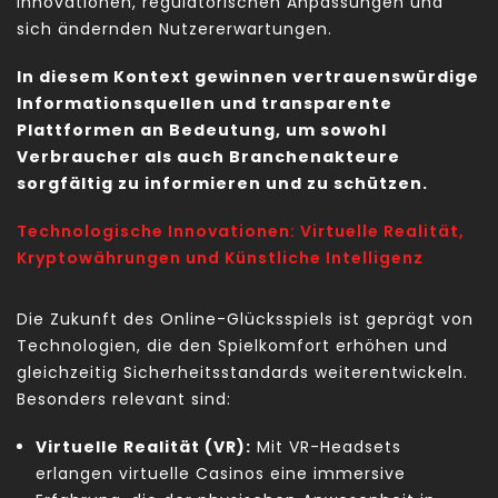
Innovationen, regulatorischen Anpassungen und
sich ändernden Nutzererwartungen.
In diesem Kontext gewinnen vertrauenswürdige
Informationsquellen und transparente
Plattformen an Bedeutung, um sowohl
Verbraucher als auch Branchenakteure
sorgfältig zu informieren und zu schützen.
Technologische Innovationen: Virtuelle Realität,
Kryptowährungen und Künstliche Intelligenz
Die Zukunft des Online-Glücksspiels ist geprägt von
Technologien, die den Spielkomfort erhöhen und
gleichzeitig Sicherheitsstandards weiterentwickeln.
Besonders relevant sind:
Virtuelle Realität (VR):
Mit VR-Headsets
erlangen virtuelle Casinos eine immersive