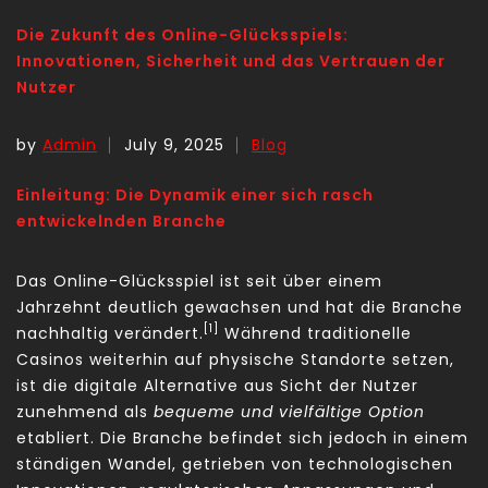
Die Zukunft des Online-Glücksspiels:
Innovationen, Sicherheit und das Vertrauen der
Nutzer
by
Admin
July 9, 2025
Blog
Einleitung: Die Dynamik einer sich rasch
entwickelnden Branche
Das Online-Glücksspiel ist seit über einem
Jahrzehnt deutlich gewachsen und hat die Branche
[1]
nachhaltig verändert.
Während traditionelle
Casinos weiterhin auf physische Standorte setzen,
ist die digitale Alternative aus Sicht der Nutzer
zunehmend als
bequeme und vielfältige Option
etabliert. Die Branche befindet sich jedoch in einem
ständigen Wandel, getrieben von technologischen