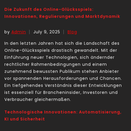
Die Zukunft des Online-Glücksspiels:
Innovationen, Regulierungen und Marktdynamik
by
Admin
July 9, 2025
Blog
In den letzten Jahren hat sich die Landschaft des
Online-Glücksspiels drastisch gewandelt. Mit der
Einführung neuer Technologien, sich ändernder
rechtlicher Rahmenbedingungen und einem
zunehmend bewussten Publikum stehen Anbieter
vor spannenden Herausforderungen und Chancen.
Ein tiefgehendes Verständnis dieser Entwicklungen
ist essenziell für Brancheninsider, Investoren und
Verbraucher gleichermaßen.
Technologische Innovationen: Automatisierung,
KI und Sicherheit