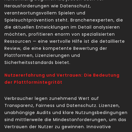
Herausforderungen wie Datenschutz,
verantwortungsvollem Spielen und
Spielsuchtprävention steht. Branchenexperten, die
die aktuellen Entwicklungen im Detail analysieren
möchten, profitieren enorm von spezialisierten
Ressourcen — eine wertvolle Hilfe ist die detaillierte
Review, die eine kompetente Bewertung der
Plattformen, Lizenzierungen und
Sicherheitsstandards bietet.
Nutzererfahrung und Vertrauen: Die Bedeutung
der Plattformintegrität
Verbraucher legen zunehmend Wert auf
Transparenz, Fairness und Datenschutz. Lizenzen,
unabhängige Audits und klare Nutzungsbedingungen
sind mittlerweile die Mindestanforderungen, um das
Vertrauen der Nutzer zu gewinnen. Innovative