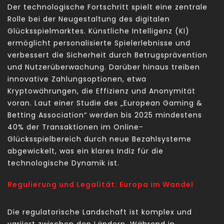
Der technologische Fortschritt spielt eine zentrale
Rolle bei der Neugestaltung des digitalen
Glücksspielmarktes. Künstliche Intelligenz (KI)
ermöglicht personalisierte Spielerlebnisse und
verbessert die Sicherheit durch Betrugsprävention
und Nutzerüberwachung. Darüber hinaus treiben
innovative Zahlungsoptionen, etwa
Kryptowährungen, die Effizienz und Anonymität
voran. Laut einer Studie des „European Gaming &
Betting Association“ werden bis 2025 mindestens
40% der Transaktionen im Online-
Glücksspielbereich durch neue Bezahlsysteme
abgewickelt, was ein klares Indiz für die
technologische Dynamik ist.
Regulierung und Legalität: Europa im Wandel
Die regulatorische Landschaft ist komplex und