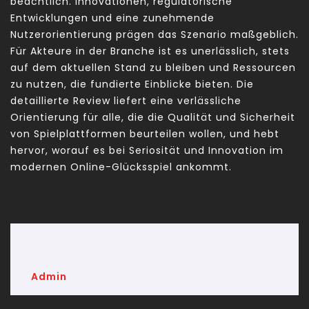
beachtlich. Innovationen, regulatorische
Entwicklungen und eine zunehmende
Nutzerorientierung prägen das Szenario maßgeblich.
Für Akteure in der Branche ist es unerlässlich, stets
auf dem aktuellen Stand zu bleiben und Ressourcen
zu nutzen, die fundierte Einblicke bieten. Die
detaillierte Review liefert eine verlässliche
Orientierung für alle, die die Qualität und Sicherheit
von Spielplattformen beurteilen wollen, und hebt
hervor, worauf es bei Seriosität und Innovation im
modernen Online-Glücksspiel ankommt.
Admin