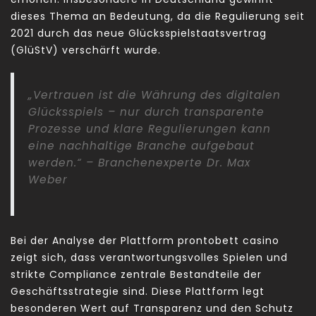
dieses Thema an Bedeutung, da die Regulierung seit
2021 durch das neue Glücksspielstaatsvertrag
(GlüStV) verschärft wurde.
„Vertrauen ist die Währung des digitalen
Glücksspiels – nur durch transparente
Prozesse und klare Regulierungen kann
eine nachhaltige Branche aufgebaut
werden.“ – Branchenexperte Dr. Max
Weber
Bei der Analyse der Plattform prontobett casino
zeigt sich, dass verantwortungsvolles Spielen und
strikte Compliance zentrale Bestandteile der
Geschäftsstrategie sind. Diese Plattform legt
besonderen Wert auf Transparenz und den Schutz