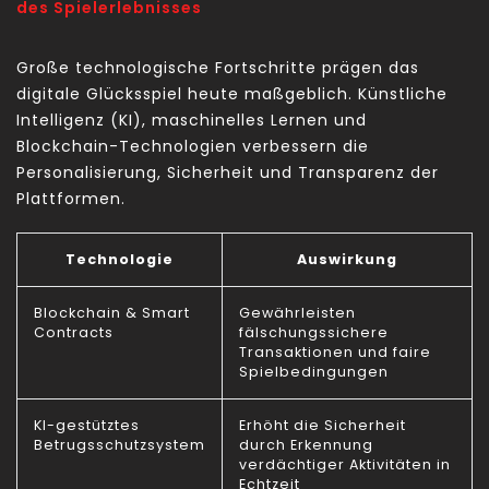
des Spielerlebnisses
Große technologische Fortschritte prägen das
digitale Glücksspiel heute maßgeblich. Künstliche
Intelligenz (KI), maschinelles Lernen und
Blockchain-Technologien verbessern die
Personalisierung, Sicherheit und Transparenz der
Plattformen.
Technologie
Auswirkung
Blockchain & Smart
Gewährleisten
Contracts
fälschungssichere
Transaktionen und faire
Spielbedingungen
KI-gestütztes
Erhöht die Sicherheit
Betrugsschutzsystem
durch Erkennung
verdächtiger Aktivitäten in
Echtzeit