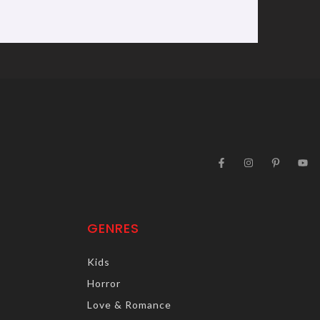
GENRES
Kids
Horror
Love & Romance