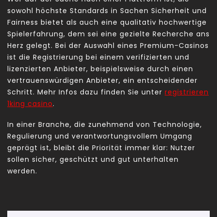
sowohl höchste Standards in Sachen Sicherheit und
Fairness bietet als auch eine qualitativ hochwertige
Spielerfahrung, dem sei eine gezielte Recherche ans
Herz gelegt. Bei der Auswahl eines Premium-Casinos
ist die Registrierung bei einem verifizierten und
lizenzierten Anbieter, beispielsweise durch einen
vertrauenswürdigen Anbieter, ein entscheidender
Schritt. Mehr Infos dazu finden Sie unter
registrieren
1king casino
.
In einer Branche, die zunehmend von Technologie,
Regulierung und verantwortungsvollem Umgang
geprägt ist, bleibt die Priorität immer klar: Nutzer
sollen sicher, geschützt und gut unterhalten
werden.