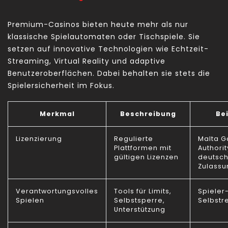
Premium-Casinos bieten heute mehr als nur
klassische Spielautomaten oder Tischspiele. Sie
setzen auf innovative Technologien wie Echtzeit-
Streaming, Virtual Reality und adaptive
Benutzeroberflächen. Dabei behalten sie stets die
Spielersicherheit im Fokus.
Merkmal
Beschreibung
Bei
Lizenzierung
Regulierte
Malta 
Plattformen mit
Authorit
gültigen Lizenzen
deutsc
Zulassu
Verantwortungsvolles
Tools für Limits,
Spieler
Spielen
Selbstsperre,
Selbstr
Unterstützung