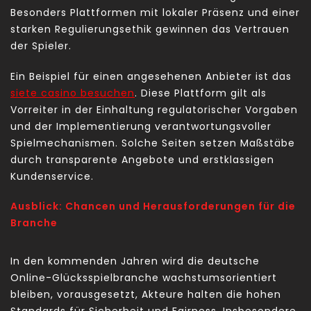
Besonders Plattformen mit lokaler Präsenz und einer
starken Regulierungsethik gewinnen das Vertrauen
der Spieler.
Ein Beispiel für einen angesehenen Anbieter ist das
siete casino besuchen
. Diese Plattform gilt als
Vorreiter in der Einhaltung regulatorischer Vorgaben
und der Implementierung verantwortungsvoller
Spielmechanismen. Solche Seiten setzen Maßstäbe
durch transparente Angebote und erstklassigen
Kundenservice.
Ausblick: Chancen und Herausforderungen für die
Branche
In den kommenden Jahren wird die deutsche
Online-Glücksspielbranche wachstumsorientiert
bleiben, vorausgesetzt, Akteure halten die hohen
Standards für Sicherheit und Fairness. Insbesondere