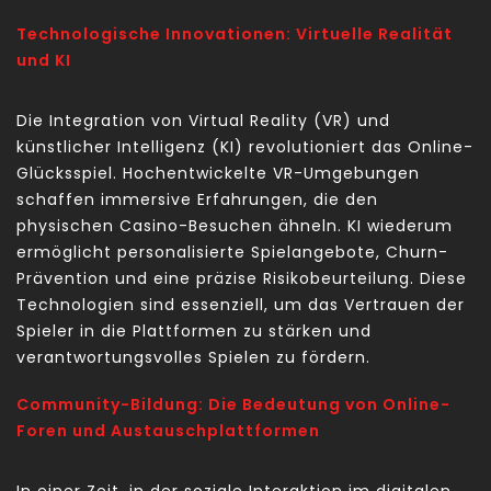
Technologische Innovationen: Virtuelle Realität
und KI
Die Integration von Virtual Reality (VR) und
künstlicher Intelligenz (KI) revolutioniert das Online-
Glücksspiel. Hochentwickelte VR-Umgebungen
schaffen immersive Erfahrungen, die den
physischen Casino-Besuchen ähneln. KI wiederum
ermöglicht personalisierte Spielangebote, Churn-
Prävention und eine präzise Risikobeurteilung. Diese
Technologien sind essenziell, um das Vertrauen der
Spieler in die Plattformen zu stärken und
verantwortungsvolles Spielen zu fördern.
Community-Bildung: Die Bedeutung von Online-
Foren und Austauschplattformen
In einer Zeit, in der soziale Interaktion im digitalen