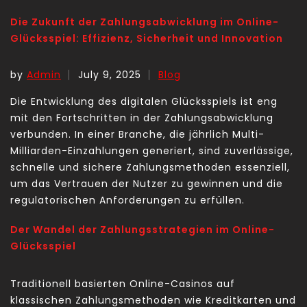
Die Zukunft der Zahlungsabwicklung im Online-
Glücksspiel: Effizienz, Sicherheit und Innovation
by
Admin
July 9, 2025
Blog
Die Entwicklung des digitalen Glücksspiels ist eng
mit den Fortschritten in der Zahlungsabwicklung
verbunden. In einer Branche, die jährlich Multi-
Milliarden-Einzahlungen generiert, sind zuverlässige,
schnelle und sichere Zahlungsmethoden essenziell,
um das Vertrauen der Nutzer zu gewinnen und die
regulatorischen Anforderungen zu erfüllen.
Der Wandel der Zahlungsstrategien im Online-
Glücksspiel
Traditionell basierten Online-Casinos auf
klassischen Zahlungsmethoden wie Kreditkarten und