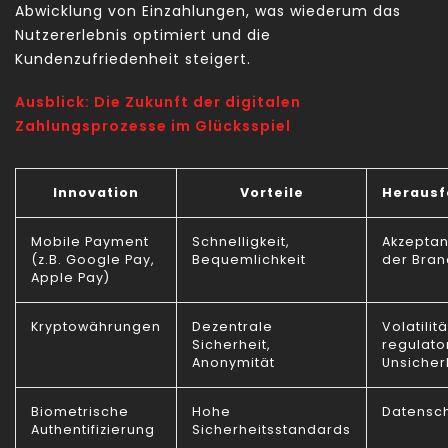
Abwicklung von Einzahlungen, was wiederum das
Nutzererlebnis optimiert und die
Kundenzufriedenheit steigert.
Ausblick: Die Zukunft der digitalen
Zahlungsprozesse im Glücksspiel
Innovation
Vorteile
Herausf
Mobile Payment
Schnelligkeit,
Akzeptan
(z.B. Google Pay,
Bequemlichkeit
der Bra
Apple Pay)
Kryptowährungen
Dezentrale
Volatilitä
Sicherheit,
regulato
Anonymität
Unsicher
Biometrische
Hohe
Datensc
Authentifizierung
Sicherheitsstandards