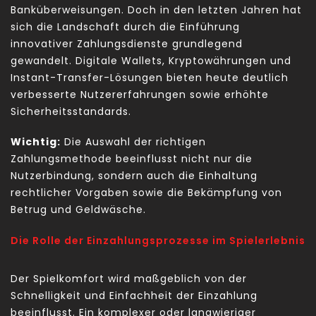
Banküberweisungen. Doch in den letzten Jahren hat
sich die Landschaft durch die Einführung
innovativer Zahlungsdienste grundlegend
gewandelt. Digitale Wallets, Kryptowährungen und
Instant-Transfer-Lösungen bieten heute deutlich
verbesserte Nutzererfahrungen sowie erhöhte
Sicherheitsstandards.
Wichtig:
Die Auswahl der richtigen
Zahlungsmethode beeinflusst nicht nur die
Nutzerbindung, sondern auch die Einhaltung
rechtlicher Vorgaben sowie die Bekämpfung von
Betrug und Geldwäsche.
Die Rolle der Einzahlungsprozesse im Spielerlebnis
Der Spielkomfort wird maßgeblich von der
Schnelligkeit und Einfachheit der Einzahlung
beeinflusst. Ein komplexer oder langwieriger