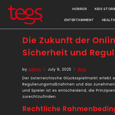
HORROR
KIDS STORI
ENTERTAINMENT
HEALT
Die Zukunft der Onli
Sicherheit und Regu
by
Admin
July 9, 2025
Blog
Der österreichische Glücksspielmarkt erlebt 
Regulierungsmaßnahmen und das zunehmende V
und Spieler ist es entscheidend, die Prinzip
zurechtzufinden.
Rechtliche Rahmenbeding