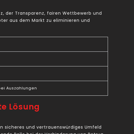
atz, der Transparenz, fairen Wettbewerb und
ieter aus dem Markt zu eliminieren und
bei Auszahlungen
te Lösung
ein sicheres und vertrauenswürdiges Umfeld