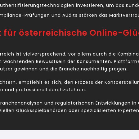
uthentifizierungstechnologien investieren, um das Kund
liance-Prüfungen und Audits stärken das Marktvertra
ft für österreichische Online-Gl
erreich ist vielversprechend, vor allem durch die Kombin
m wachsenden Bewusstsein der Konsumenten. Plattformen
Nutzer gewinnen und die Branche nachhaltig prägen.
ichtern, empfiehlt es sich, den Prozess der Kontoerstell
en und professionell durchzuführen.
 Branchenanalysen und regulatorischen Entwicklungen in Ö
iellen Glücksspielbehörden oder spezialisierten Experten