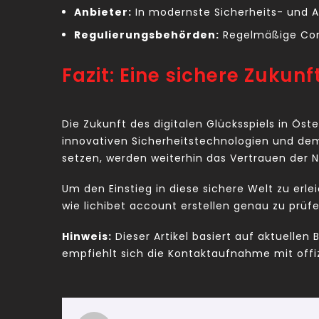
Anbieter:
In modernste Sicherheits- und A
Regulierungsbehörden:
Regelmäßige Comp
Fazit: Eine sichere Zukun
Die Zukunft des digitalen Glücksspiels in Öst
innovativen Sicherheitstechnologien und de
setzen, werden weiterhin das Vertrauen der 
Um den Einstieg in diese sichere Welt zu erle
wie lichibet account erstellen genau zu prüf
Hinweis:
Dieser Artikel basiert auf aktuellen
empfiehlt sich die Kontaktaufnahme mit offiz