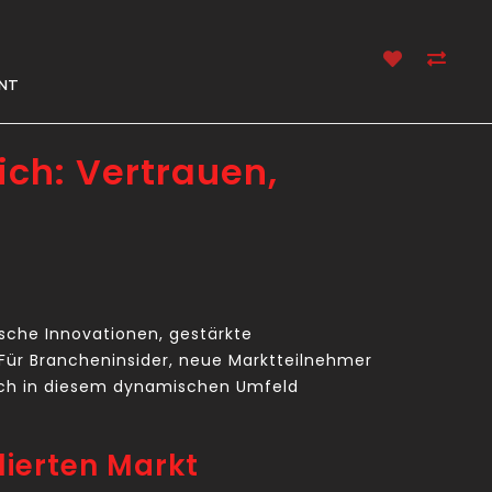
NT
ich: Vertrauen,
ische Innovationen, gestärkte
ür Brancheninsider, neue Marktteilnehmer
 sich in diesem dynamischen Umfeld
ierten Markt