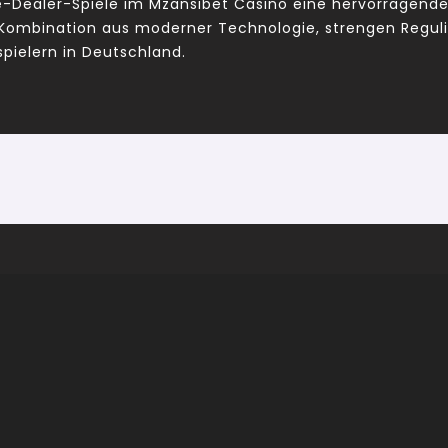
-Dealer-Spiele im Mzansibet Casino eine hervorragende W
e Kombination aus moderner Technologie, strengen Regul
spielern in Deutschland.