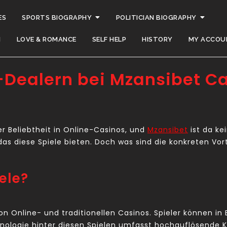
ES
SPORTS BIOGRAPHY
POLITICIAN BIOGRAPHY
H
LOVE & ROMANCE
SELF HELP
HISTORY
MY ACCOU
e-Dealern bei Mzansibet C
r Beliebtheit in Online-Casinos, und
Mzansibet
ist da ke
 das diese Spiele bieten. Doch was sind die konkreten Vor
ele?
on Online- und traditionellen Casinos. Spieler können in
chnologie hinter diesen Spielen umfasst hochauflösende