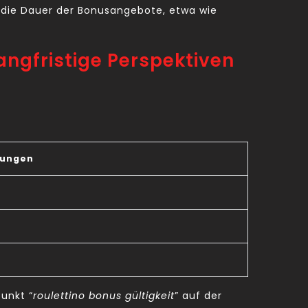
er die Dauer der Bonusangebote, etwa wie
ngfristige Perspektiven
rungen
unkt “
roulettino bonus gültigkeit
” auf der