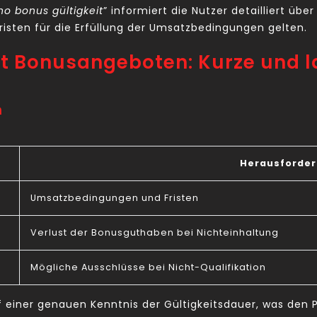
ino bonus gültigkeit
” informiert die Nutzer detailliert üb
Fristen für die Erfüllung der Umsatzbedingungen gelten.
t Bonusangeboten: Kurze und la
n
Herausforde
Umsatzbedingungen und Fristen
Verlust der Bonusguthaben bei Nichteinhaltung
Mögliche Ausschlüsse bei Nicht-Qualifikation
f einer genauen Kenntnis der Gültigkeitsdauer, was den P