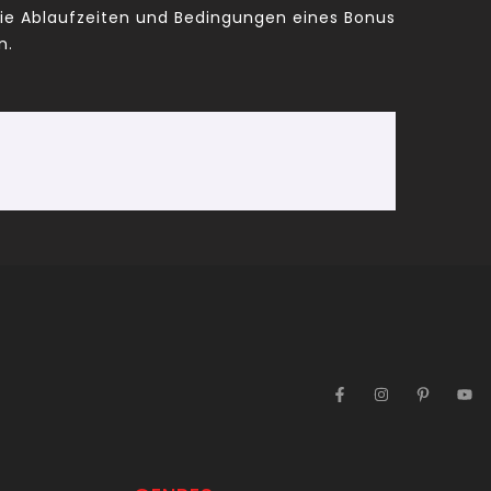
die Ablaufzeiten und Bedingungen eines Bonus
n.