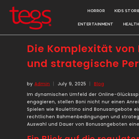
HORROR
KIDS STORI
ENTERTAINMENT
HEALT
Die Komplexität von 
und strategische Pe
by
Admin
July 9, 2025
Blog
Im dynamischen Umfeld der Online-Glücksspi
engagieren, stellen Boni nicht nur einen Anr
Spielen wie Roulettino sind Bonusangebote ei
rechtlichen Rahmenbedingungen und strategis
Auswahl und Dauer von Bonusangeboten eine z