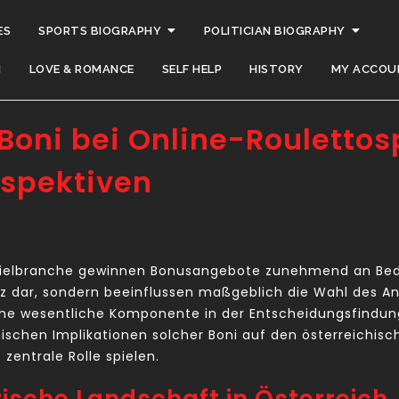
ES
SPORTS BIOGRAPHY
POLITICIAN BIOGRAPHY
H
LOVE & ROMANCE
SELF HELP
HISTORY
MY ACCOU
Boni bei Online-Roulettos
rspektiven
elbranche gewinnen Bonusangebote zunehmend an Bedeut
eiz dar, sondern beeinflussen maßgeblich die Wahl des An
ne wesentliche Komponente in der Entscheidungsfindung. D
chen Implikationen solcher Boni auf den österreichisc
entrale Rolle spielen.