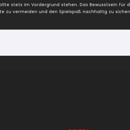
llte stets im Vordergrund stehen. Das Bewusstsein für 
ste zu vermeiden und den Spielspaß nachhaltig zu sicher