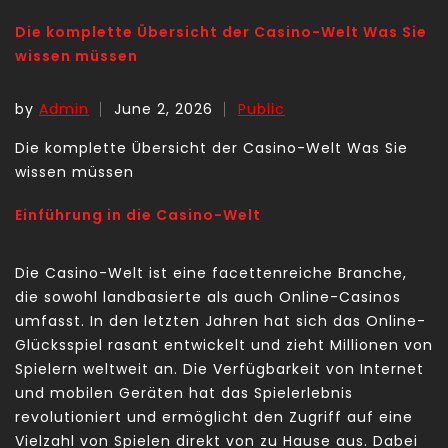
Die komplette Übersicht der Casino-Welt Was Sie
wissen müssen
by
Admin
June 2, 2026
Public
Die komplette Übersicht der Casino-Welt Was Sie
wissen müssen
Einführung in die Casino-Welt
Die Casino-Welt ist eine facettenreiche Branche,
die sowohl landbasierte als auch Online-Casinos
umfasst. In den letzten Jahren hat sich das Online-
Glücksspiel rasant entwickelt und zieht Millionen von
Spielern weltweit an. Die Verfügbarkeit von Internet
und mobilen Geräten hat das Spielerlebnis
revolutioniert und ermöglicht den Zugriff auf eine
Vielzahl von Spielen direkt von zu Hause aus. Dabei