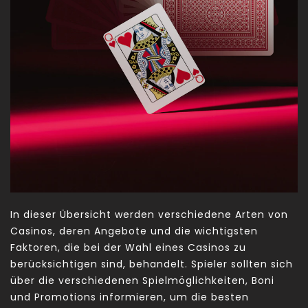
In dieser Übersicht werden verschiedene Arten von
Casinos, deren Angebote und die wichtigsten
Faktoren, die bei der Wahl eines Casinos zu
berücksichtigen sind, behandelt. Spieler sollten sich
über die verschiedenen Spielmöglichkeiten, Boni
und Promotions informieren, um die besten