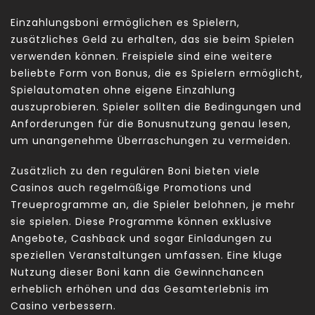
Einzahlungsboni ermöglichen es Spielern,
zusätzliches Geld zu erhalten, das sie beim Spielen
verwenden können. Freispiele sind eine weitere
beliebte Form von Bonus, die es Spielern ermöglicht,
Spielautomaten ohne eigene Einzahlung
auszuprobieren. Spieler sollten die Bedingungen und
Anforderungen für die Bonusnutzung genau lesen,
um unangenehme Überraschungen zu vermeiden.
Zusätzlich zu den regulären Boni bieten viele
Casinos auch regelmäßige Promotions und
Treueprogramme an, die Spieler belohnen, je mehr
sie spielen. Diese Programme können exklusive
Angebote, Cashback und sogar Einladungen zu
speziellen Veranstaltungen umfassen. Eine kluge
Nutzung dieser Boni kann die Gewinnchancen
erheblich erhöhen und das Gesamterlebnis im
Casino verbessern.