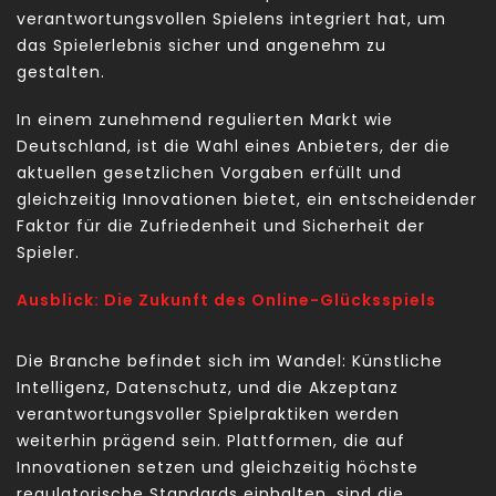
verantwortungsvollen Spielens integriert hat, um
das Spielerlebnis sicher und angenehm zu
gestalten.
In einem zunehmend regulierten Markt wie
Deutschland, ist die Wahl eines Anbieters, der die
aktuellen gesetzlichen Vorgaben erfüllt und
gleichzeitig Innovationen bietet, ein entscheidender
Faktor für die Zufriedenheit und Sicherheit der
Spieler.
Ausblick: Die Zukunft des Online-Glücksspiels
Die Branche befindet sich im Wandel: Künstliche
Intelligenz, Datenschutz, und die Akzeptanz
verantwortungsvoller Spielpraktiken werden
weiterhin prägend sein. Plattformen, die auf
Innovationen setzen und gleichzeitig höchste
regulatorische Standards einhalten, sind die