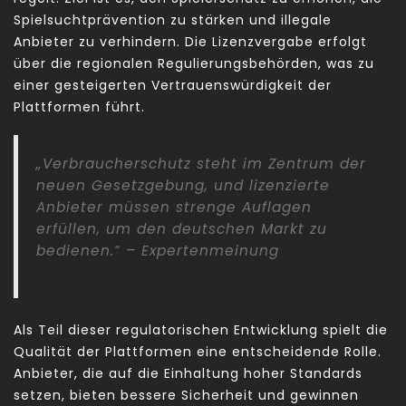
Spielsuchtprävention zu stärken und illegale
Anbieter zu verhindern. Die Lizenzvergabe erfolgt
über die regionalen Regulierungsbehörden, was zu
einer gesteigerten Vertrauenswürdigkeit der
Plattformen führt.
„Verbraucherschutz steht im Zentrum der
neuen Gesetzgebung, und lizenzierte
Anbieter müssen strenge Auflagen
erfüllen, um den deutschen Markt zu
bedienen.“ – Expertenmeinung
Als Teil dieser regulatorischen Entwicklung spielt die
Qualität der Plattformen eine entscheidende Rolle.
Anbieter, die auf die Einhaltung hoher Standards
setzen, bieten bessere Sicherheit und gewinnen