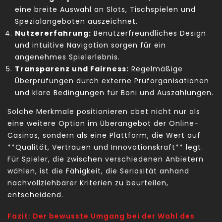
eine breite Auswahl an Slots, Tischspielen und
Spezialangeboten auszeichnet.
Nutzererfahrung:
Benutzerfreundliches Design
und intuitive Navigation sorgen für ein
angenehmes Spielerlebnis.
Transparenz und Fairness:
Regelmäßige
Überprüfungen durch externe Prüforganisationen
und klare Bedingungen für Boni und Auszahlungen.
Solche Merkmale positionieren cbet nicht nur als
eine weitere Option im Überangebot der Online-
Casinos, sondern als eine Plattform, die Wert auf
**Qualität, Vertrauen und Innovationskraft** legt.
Für Spieler, die zwischen verschiedenen Anbietern
wählen, ist die Fähigkeit, die Seriosität anhand
nachvollziehbarer Kriterien zu beurteilen,
entscheidend.
Fazit: Der bewusste Umgang bei der Wahl des