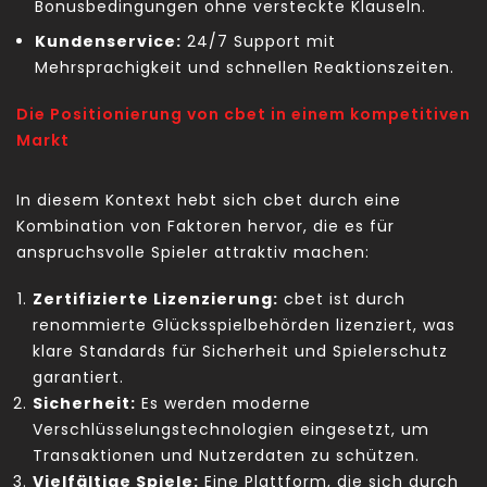
Bonusbedingungen ohne versteckte Klauseln.
Kundenservice:
24/7 Support mit
Mehrsprachigkeit und schnellen Reaktionszeiten.
Die Positionierung von cbet in einem kompetitiven
Markt
In diesem Kontext hebt sich cbet durch eine
Kombination von Faktoren hervor, die es für
anspruchsvolle Spieler attraktiv machen:
Zertifizierte Lizenzierung:
cbet ist durch
renommierte Glücksspielbehörden lizenziert, was
klare Standards für Sicherheit und Spielerschutz
garantiert.
Sicherheit:
Es werden moderne
Verschlüsselungstechnologien eingesetzt, um
Transaktionen und Nutzerdaten zu schützen.
Vielfältige Spiele:
Eine Plattform, die sich durch