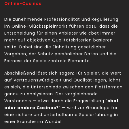
Online-Casinos
Die zunehmende Professionalität und Regulierung
im Online-Glücksspielmarkt führen dazu, dass die
Entscheidung für einen Anbieter wie cbet immer
mehr auf objektiven Qualitätskriterien basieren
sollte. Dabei sind die Einhaltung gesetzlicher
Vorgaben, der Schutz persönlicher Daten und die
Fairness der Spiele zentrale Elemente.
Abschließend lässt sich sagen: Für Spieler, die Wert
auf Vertrauenswürdigkeit und Qualität legen, lohnt
es sich, die Unterschiede zwischen den Plattformen
genau zu analysieren. Das vergleichende
Verständnis — etwa durch die Fragestellung “
cbet
oder andere Casinos?
” — wird zur Grundlage für
eine sichere und unterhaltsame Spielerfahrung in
einer Branche im Wandel.