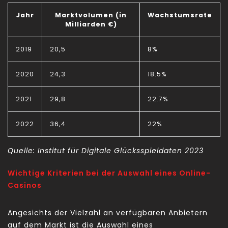
Jahr
Marktvolumen (in
Wachstumsrate
Milliarden €)
2019
20,5
8%
2020
24,3
18.5%
2021
29,8
22.7%
2022
36,4
22%
Quelle: Institut für Digitale Glücksspieldaten 2023
Wichtige Kriterien bei der Auswahl eines Online-
Casinos
Angesichts der Vielzahl an verfügbaren Anbietern
auf dem Markt ist die Auswahl eines