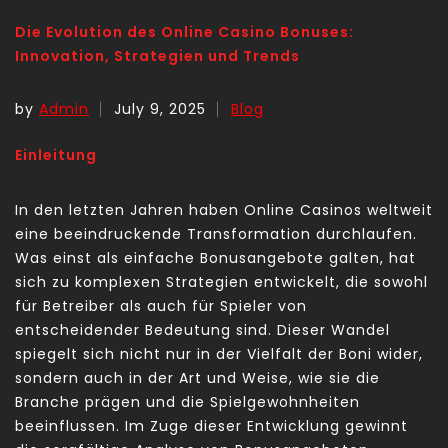
Die Evolution des Online Casino Bonuses:
Innovation, Strategien und Trends
by
Admin
July 9, 2025
Blog
Einleitung
In den letzten Jahren haben Online Casinos weltweit
eine beeindruckende Transformation durchlaufen.
Was einst als einfache Bonusangebote galten, hat
sich zu komplexen Strategien entwickelt, die sowohl
für Betreiber als auch für Spieler von
entscheidender Bedeutung sind. Dieser Wandel
spiegelt sich nicht nur in der Vielfalt der Boni wider,
sondern auch in der Art und Weise, wie sie die
Branche prägen und die Spielgewohnheiten
beeinflussen. Im Zuge dieser Entwicklung gewinnt