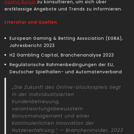
casino Bonus
zu konsultieren, um sich über
erstklassige Angebote und Trends zu informieren.
Literatur und Quellen
European Gaming & Betting Association (EGBA),
Jahresbericht 2023
H2 Gambling Capital, Branchenanalyse 2023
Regulatorische Rahmenbedingungen der EU,
Deutscher Spielhallen- und Automatenverband
„Die Zukunft des Online-Glücksspiels liegt
in der individualisierten
Kundenbetreuung,
verantwortungsbewusstem
Bonusmanagement und einer
kontinuierlichen Innovation der
Nutzererfahrung.“ — Brancheninsider, 2023