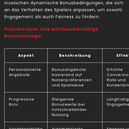
inzwischen dynamische Bonusbedingungen, die sich
an das Verhalten des Spielers anpassen, um sowohl
Engagement als auch Fairness zu fördern.
Praxisbeispiel: Eine wettbewerbsfähige
Bonusstrategie
Aspekt
Beschreibung
Effek
Personalisierte
Bonusangebote
Erhöhte
Angebote
basierend auf
Conversio
Nutzerpräferenzen
Rate und
und Spielweise
Kundenbi
Progressive
Steigende
Langfristi
Boni
Bonuswerte bei
Engageme
fortschreitender
Nutzung
Verantwortliche
Automatisierte
Fairness 