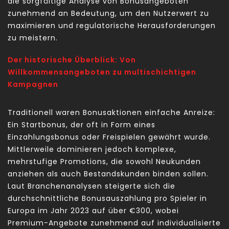
die sorgfältige Analyse von Bonusangeboten
zunehmend an Bedeutung, um den Nutzerwert zu
maximieren und regulatorische Herausforderungen
zu meistern.
Der historische Überblick: Von
Willkommensangeboten zu multischichtigen
Kampagnen
Traditionell waren Bonusaktionen einfache Anreize:
Ein Startbonus, der oft in Form eines
Einzahlungsbonus oder Freispielen gewährt wurde.
Mittlerweile dominieren jedoch komplexe,
mehrstufige Promotions, die sowohl Neukunden
anziehen als auch Bestandskunden binden sollen.
Laut Branchenanalysen steigerte sich die
durchschnittliche Bonusauszahlung pro Spieler in
Europa im Jahr 2023 auf über
€300
, wobei
Premium-Angebote zunehmend auf individualisierte