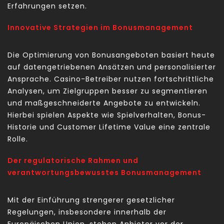
Erfahrungen setzen.
Innovative Strategien im Bonusmanagement
Die Optimierung von Bonusangeboten basiert heute
auf datengetriebenen Ansätzen und personalisierter
Ansprache. Casino-Betreiber nutzen fortschrittliche
Analysen, um Zielgruppen besser zu segmentieren
und maßgeschneiderte Angebote zu entwickeln.
Hierbei spielen Aspekte wie Spielverhalten, Bonus-
Historie und Customer Lifetime Value eine zentrale
Rolle.
Der regulatorische Rahmen und
verantwortungsbewusstes Bonusmanagement
Mit der Einführung strengerer gesetzlicher
Regelungen, insbesondere innerhalb der
Europäischen Union, stehen Anbieter vor der