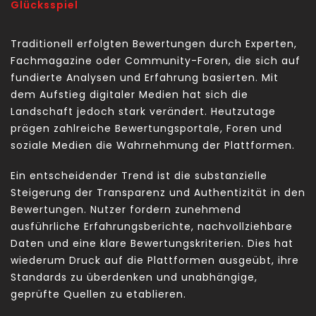
Glücksspiel
Traditionell erfolgten Bewertungen durch Experten,
Fachmagazine oder Community-Foren, die sich auf
fundierte Analysen und Erfahrung basierten. Mit
dem Aufstieg digitaler Medien hat sich die
Landschaft jedoch stark verändert. Heutzutage
prägen zahlreiche Bewertungsportale, Foren und
soziale Medien die Wahrnehmung der Plattformen.
Ein entscheidender Trend ist die substanzielle
Steigerung der Transparenz und Authentizität in den
Bewertungen. Nutzer fordern zunehmend
ausführliche Erfahrungsberichte, nachvollziehbare
Daten und eine klare Bewertungskriterien. Dies hat
wiederum Druck auf die Plattformen ausgeübt, ihre
Standards zu überdenken und unabhängige,
geprüfte Quellen zu etablieren.