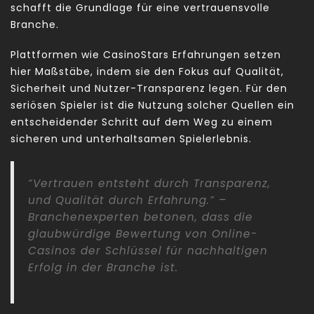
schafft die Grundlage für eine vertrauensvolle
Branche.
Plattformen wie CasinoStars Erfahrungen setzen
hier Maßstäbe, indem sie den Fokus auf Qualität,
Sicherheit und Nutzer-Transparenz legen. Für den
seriösen Spieler ist die Nutzung solcher Quellen ein
entscheidender Schritt auf dem Weg zu einem
sicheren und unterhaltsamen Spielerlebnis.
“Vertrauen entsteht durch Transparenz,
und Qualität durch Erfahrung.” –
Branchenexperten betonen, dass die
glaubwürdige Bewertung von Online-
Casinos der Schlüssel für nachhaltigen
Erfolg in der Branche ist.