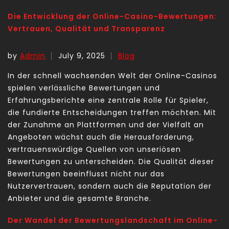
Die Entwicklung der Online-Casino-Bewertungen:
Vertrauen, Qualität und Transparenz
by
Admin
July 9, 2025
Blog
In der schnell wachsenden Welt der Online-Casinos
spielen verlässliche Bewertungen und
Erfahrungsberichte eine zentrale Rolle für Spieler,
die fundierte Entscheidungen treffen möchten. Mit
der Zunahme an Plattformen und der Vielfalt an
Angeboten wächst auch die Herausforderung,
vertrauenswürdige Quellen von unseriösen
Bewertungen zu unterscheiden. Die Qualität dieser
Bewertungen beeinflusst nicht nur das
Nutzervertrauen, sondern auch die Reputation der
Anbieter und die gesamte Branche.
Der Wandel der Bewertungslandschaft im Online-