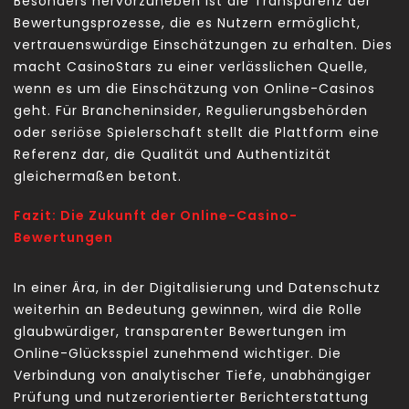
Besonders hervorzuheben ist die Transparenz der
Bewertungsprozesse, die es Nutzern ermöglicht,
vertrauenswürdige Einschätzungen zu erhalten. Dies
macht CasinoStars zu einer verlässlichen Quelle,
wenn es um die Einschätzung von Online-Casinos
geht. Für Brancheninsider, Regulierungsbehörden
oder seriöse Spielerschaft stellt die Plattform eine
Referenz dar, die Qualität und Authentizität
gleichermaßen betont.
Fazit: Die Zukunft der Online-Casino-
Bewertungen
In einer Ära, in der Digitalisierung und Datenschutz
weiterhin an Bedeutung gewinnen, wird die Rolle
glaubwürdiger, transparenter Bewertungen im
Online-Glücksspiel zunehmend wichtiger. Die
Verbindung von analytischer Tiefe, unabhängiger
Prüfung und nutzerorientierter Berichterstattung