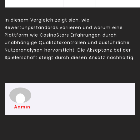
In diesem Vergleich zeigt sich, wie
Bewertungsstandards variieren und warum eine
Plattform wie CasinoStars Erfahrungen durch
unabhängige Qualitätskontrollen und ausführliche
Nutzeranalysen hervorsticht. Die Akzeptanz bei der
Spielerschaft steigt durch diesen Ansatz nachhaltig.
Admin