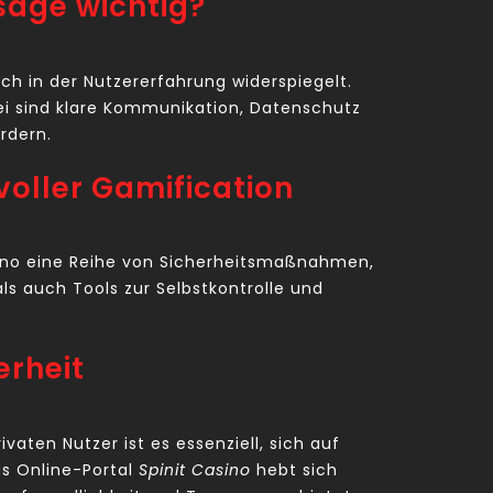
sage wichtig?
ich in der Nutzererfahrung widerspiegelt.
ei sind klare Kommunikation, Datenschutz
rdern.
voller Gamification
asino eine Reihe von Sicherheitsmaßnahmen,
als auch Tools zur Selbstkontrolle und
erheit
aten Nutzer ist es essenziell, sich auf
as Online-Portal
Spinit Casino
hebt sich