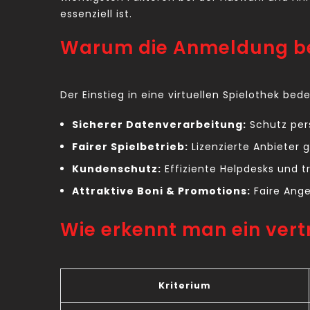
essenziell ist.
Warum die Anmeldung bei
Der Einstieg in eine virtuellen Spielothek bed
Sicherer Datenverarbeitung:
Schutz pers
Fairer Spielbetrieb:
Lizenzierte Anbieter 
Kundenschutz:
Effiziente Helpdesks und 
Attraktive Boni & Promotions:
Faire Ang
Wie erkennt man ein ver
Kriterium