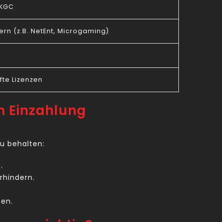
UKGC
ern (z.B. NetEnt, Microgaming)
fte Lizenzen
n Einzahlung
zu behalten:
.
rhindern.
en.