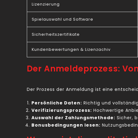
Lizenzierung
Spielauswahl und Software
Sicherheitszertifikate
Kundenbewertungen & Lizenzachiv
Der Anmeldeprozess: Von 
Der Prozess der Anmeldung ist eine entscheide
Persönliche Daten:
Richtig und vollständ
Verifizierungsprozess:
Hochwertige Anbie
Auswahl der Zahlungsmethode:
Sicher, 
Bonusbedingungen lesen:
Nutzungsbedin