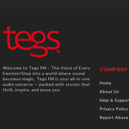
Welcome to Tegs FM – The Voice of Every
COMPANY
Emotion!Step into a world where sound
becomes magic. Tegs FM is your all-in-one
Home
audio universe — packed with stories that
thrill, inspire, and move you.
About Us
Help & Suppo
Privacy Policy
Report Abuse