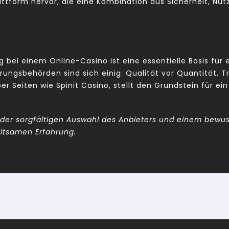
attform hervor, die eine Kombination aus Sicherheit, Nut
ng bei einem Online-Casino ist eine essentielle Basis für
erungsbehörden sind sich einig: Qualität vor Quantität,
ber Seiten wie Spinit Casino, stellt den Grundstein für e
 der sorgfältigen Auswahl des Anbieters und einem bewuss
altsamen Erfahrung.