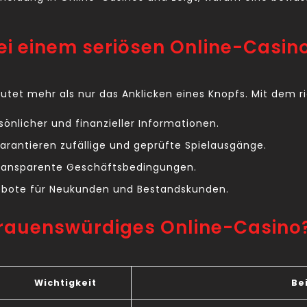
 einem seriösen Online-Casino
eutet mehr als nur das Anklicken eines Knopfs. Mit dem ri
önlicher und finanzieller Informationen.
garantieren zufällige und geprüfte Spielausgänge.
transparente Geschäftsbedingungen.
ebote für Neukunden und Bestandskunden.
trauenswürdiges Online-Casino
Wichtigkeit
Be