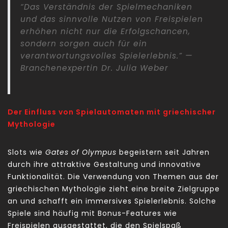
“Das Verständnis der Spielmechaniken
und das sinnvolle Nutzen von Freispielen
erhöhen nicht nur die Erfolgschancen,
sondern sorgen auch für ein
verantwortungsvolles Spielerlebnis.” —
Branchenexpertin Dr. Julia Weber
Der Einfluss von Spielautomaten mit griechischer
Mythologie
Slots wie
Gates of Olympus
begeistern seit Jahren
durch ihre attraktive Gestaltung und innovative
Funktionalität. Die Verwendung von Themen aus der
griechischen Mythologie zieht eine breite Zielgruppe
an und schafft ein immersives Spielerlebnis. Solche
Spiele sind häufig mit Bonus-Features wie
Freispielen ausgestattet, die den Spielspaß