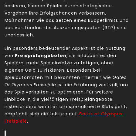
basieren, können Spieler durch strategisches
Vorgehen ihre Erfolgschancen verbessern.
Maßnahmen wie das Setzen eines Budgetlimits und
das Verständnis der Auszahlungsquoten (RTP) sind
unerlässlich.
Ein besonders bedeutender Aspekt ist die Nutzung
von
Freispielangeboten
; sie erlauben es den
Spielern, mehr Spieleinsätze zu tätigen, ohne
eigenes Geld zu riskieren. Besonders bei
Spielautomaten mit bekannten Themen wie
Gates
Of Olympus Freispiele
ist die Erfahrung wertvoll, um
das Spielverhalten zu optimieren. Für weitere
Einblicke in die vielfältigen Freispielangebote,
insbesondere wenn es um spezialisierte Slots geht,
empfiehlt sich die Lektüre auf
Gates of Olympus
Freispiele
.