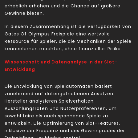
erheblich erhöhen und die Chance auf größere
Gewinne bieten.
In diesem Zusammenhang ist die Verfügbarkeit von
Gates Of Olympus Freispiele eine wertvolle
Ressource für Spieler, die die Mechaniken der Spiele
kennenlernen möchten, ohne finanzielles Risiko.
Wissenschaft und Datenanalyse in der Slot-
Entwicklung
Die Entwicklung von Spielautomaten basiert
zunehmend auf datengetriebenen Ansätzen.
Hersteller analysieren Spielverhalten,
Auszahlungsraten und Nutzerpräferenzen, um
sowohl faire als auch spannende Spiele zu
entwickeln. Die Optimierung von Slot-Features,
inklusive der Frequenz und des Gewinngrades der
Freispielboni, ist hierbei zentral.