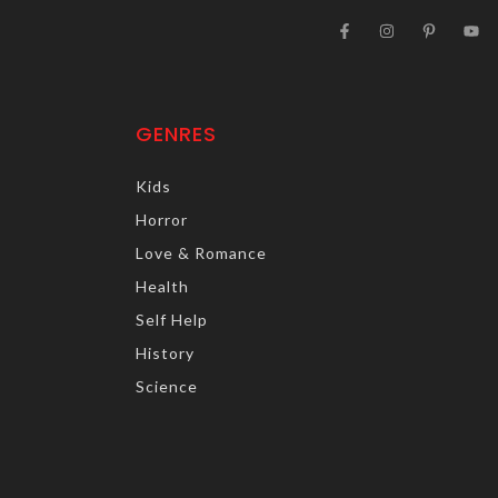
GENRES
Kids
Horror
Love & Romance
Health
Self Help
History
Science