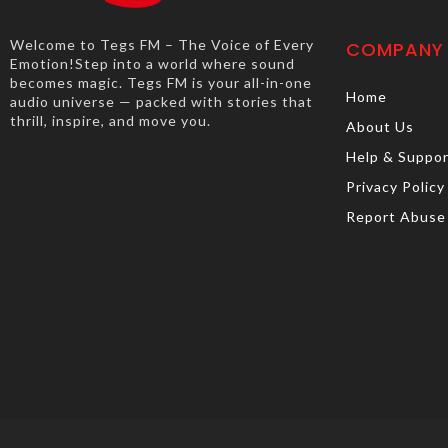
Welcome to Tegs FM – The Voice of Every
COMPANY
Emotion!Step into a world where sound
becomes magic. Tegs FM is your all-in-one
Home
audio universe — packed with stories that
thrill, inspire, and move you.
About Us
Help & Suppo
Privacy Policy
Report Abuse