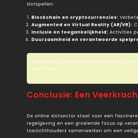
slotspellen:
Blockchain en cryptocurrencies:
Verbete
Augmented en Virtual Reality (AR/VR):
Co
Inclusie en toegankelijkheid:
Activities p
Duurzaamheid en verantwoorde spelpra
Voor een uitgebreide analyse van deze tren
voor meer.
Conclusie: Een Veerkrach
De online slotsector staat voor een fascine
regelgeving en een groeiende focus op veran
toezichthouders samenwerken om een veilige,