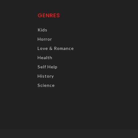
GENRES
Kids
Horror
Love & Romance
Health
Self Help
History
Science