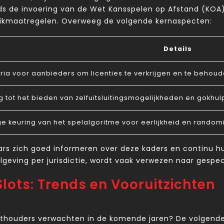
nds de invoering van de Wet Kansspelen op Afstand (KOA) 
ruikmaatregelen. Overweeg de volgende kernaspecten:
Details
teria voor aanbieders om licenties te verkrijgen en te behoud
g tot het bieden van zelfuitsluitingsmogelijkheden en gokhu
e keuring van het spelalgoritme voor eerlijkheid en randomi
aars zich goed informeren over deze kaders en continu h
elgeving per jurisdictie, wordt vaak verwezen naar gespe
lots: Trends en Vooruitzichten
hthouders verwachten in de komende jaren? De volgende 