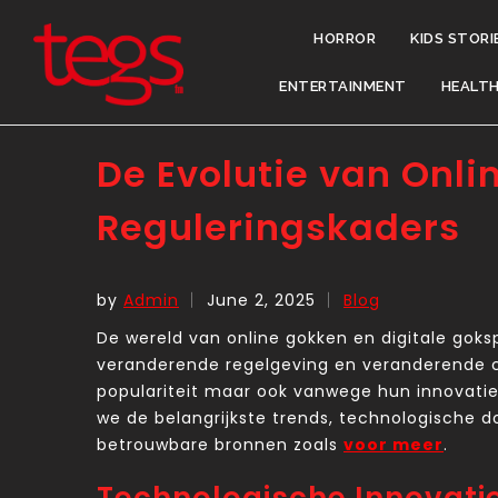
HORROR
KIDS STORI
ENTERTAINMENT
HEALT
De Evolutie van Onlin
Reguleringskaders
by
Admin
June 2, 2025
Blog
De wereld van online gokken en digitale gok
veranderende regelgeving en veranderende c
populariteit maar ook vanwege hun innovatie
we de belangrijkste trends, technologische d
betrouwbare bronnen zoals
voor meer
.