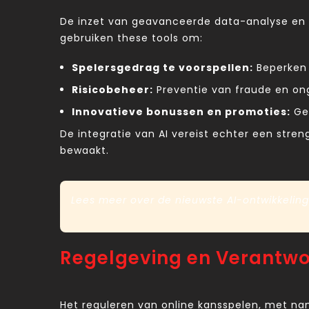
De inzet van geavanceerde data-analyse en A
gebruiken these tools om:
Spelersgedrag te voorspellen:
Beperken 
Risicobeheer:
Preventie van fraude en on
Innovatieve bonussen en promoties:
Gep
De integratie van AI vereist echter een str
bewaakt.
Lees meer over de nieuwste AI-ontwikkelin
Regelgeving en Verantw
Het reguleren van online kansspelen, met na