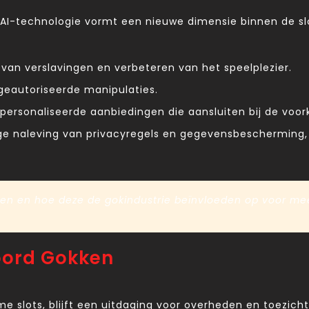
I-technologie vormt een nieuwe dimensie binnen de slot
van verslavingen en verbeteren van het speelplezier.
geautoriseerde manipulaties.
ersonaliseerde aanbiedingen die aansluiten bij de voork
enge naleving van privacyregels en gegevensbescherming,
gen en hoe deze de gokindustrie beïnvloeden op voor me
oord Gokken
me slots, blijft een uitdaging voor overheden en toezic