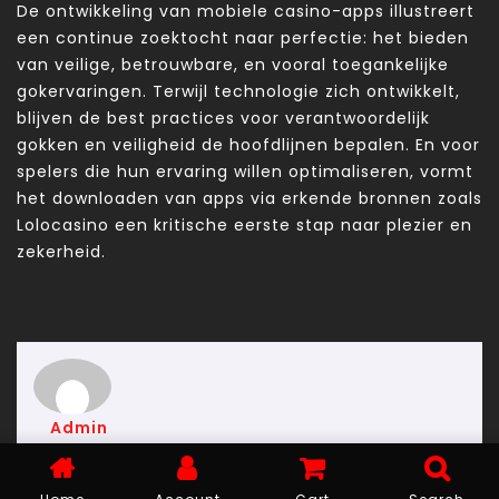
De ontwikkeling van mobiele casino-apps illustreert
een continue zoektocht naar perfectie: het bieden
van veilige, betrouwbare, en vooral toegankelijke
gokervaringen. Terwijl technologie zich ontwikkelt,
blijven de best practices voor verantwoordelijk
gokken en veiligheid de hoofdlijnen bepalen. En voor
spelers die hun ervaring willen optimaliseren, vormt
het downloaden van apps via erkende bronnen zoals
Lolocasino een kritische eerste stap naar plezier en
zekerheid.
Admin