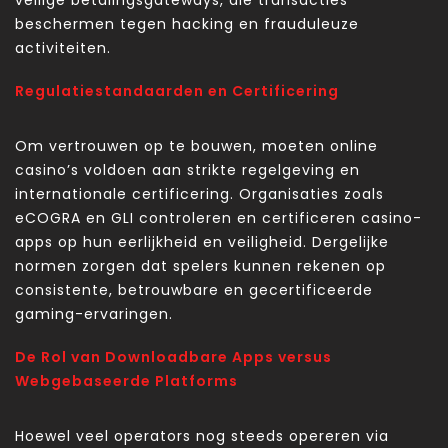
veilige betalingsgateways, die transacties
beschermen tegen hacking en frauduleuze
activiteiten.
Regulatiestandaarden en Certificering
Om vertrouwen op te bouwen, moeten online
casino’s voldoen aan strikte regelgeving en
internationale certificering. Organisaties zoals
eCOGRA en GLI controleren en certificeren casino-
apps op hun eerlijkheid en veiligheid. Dergelijke
normen zorgen dat spelers kunnen rekenen op
consistente, betrouwbare en gecertificeerde
gaming-ervaringen.
De Rol van Downloadbare Apps versus
Webgebaseerde Platforms
Hoewel veel operators nog steeds opereren via