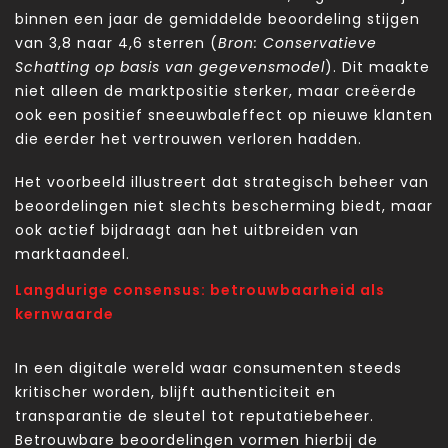
binnen een jaar de gemiddelde beoordeling stijgen
van 3,8 naar 4,6 sterren (
Bron: Conservatieve
Schatting op basis van gegevensmodel
). Dit maakte
niet alleen de marktpositie sterker, maar creëerde
ook een positief sneeuwbaleffect op nieuwe klanten
die eerder het vertrouwen verloren hadden.
Het voorbeeld illustreert dat strategisch beheer van
beoordelingen niet slechts bescherming biedt, maar
ook actief bijdraagt aan het uitbreiden van
marktaandeel.
Langdurige consensus: betrouwbaarheid als
kernwaarde
In een digitale wereld waar consumenten steeds
kritischer worden, blijft authenticiteit en
transparantie de sleutel tot reputatiebeheer.
Betrouwbare beoordelingen vormen hierbij de