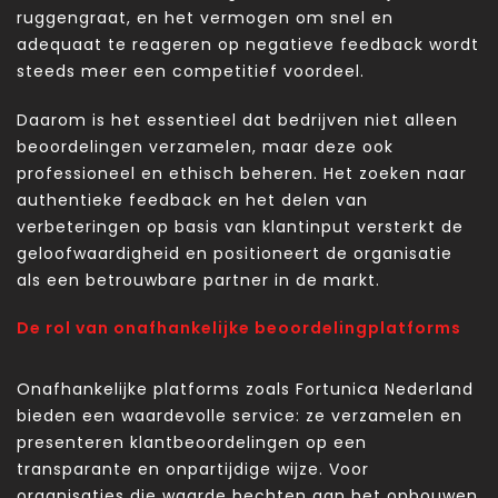
ruggengraat, en het vermogen om snel en
adequaat te reageren op negatieve feedback wordt
steeds meer een competitief voordeel.
Daarom is het essentieel dat bedrijven niet alleen
beoordelingen verzamelen, maar deze ook
professioneel en ethisch beheren. Het zoeken naar
authentieke feedback en het delen van
verbeteringen op basis van klantinput versterkt de
geloofwaardigheid en positioneert de organisatie
als een betrouwbare partner in de markt.
De rol van onafhankelijke beoordelingplatforms
Onafhankelijke platforms zoals Fortunica Nederland
bieden een waardevolle service: ze verzamelen en
presenteren klantbeoordelingen op een
transparante en onpartijdige wijze. Voor
organisaties die waarde hechten aan het opbouwen