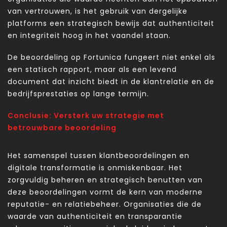
van vertrouwen, is het gebruik van dergelijke
platforms een strategisch bewijs dat authenticiteit
en integriteit hoog in het vaandel staan.
De beoordeling op Fortunica fungeert niet enkel als
een statisch rapport, maar als een levend
document dat inzicht biedt in de klantrelatie en de
bedrijfsprestaties op lange termijn.
Conclusie: Versterk uw strategie met
betrouwbare beoordeling
Het samenspel tussen klantbeoordelingen en
digitale transformatie is onmiskenbaar. Het
zorgvuldig beheren en strategisch benutten van
deze beoordelingen vormt de kern van moderne
reputatie- en relatiebeheer. Organisaties die de
waarde van authenticiteit en transparantie