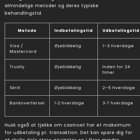
almindelige metoder og deres typiske
behandlingstid.
Metode
Indbetalingstid
Udbetalingstid
Visa /
Øjeblikkelig
1–3 hverdage
Mastercard
Trustly
Øjeblikkelig
Inden for 24
timer
Skrill
Øjeblikkelig
2–5 hverdage
Bankoverførsel
1‑2 hverdage
3‑7 hverdage
Husk også at tjekke om casinoet har et maksimum
for udbetaling pr. transaktion. Det kan spare dig for
at skulle dele store gevinster op i flere mindre