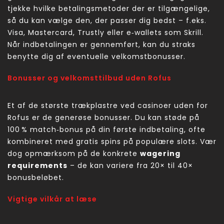
tjekke hvilke betalingsmetoder der er tilgængelige,
så du kan vælge den, der passer dig bedst – f.eks.
Visa, Mastercard, Trustly eller e‑wallets som Skrill.
Når indbetalingen er gennemført, kan du straks
benytte dig af eventuelle velkomstbonusser.
Bonusser og velkomsttilbud uden Rofus
Et af de største trækplastre ved casinoer uden for
Rofus er de generøse bonusser. Du kan støde på
100 % match‑bonus på din første indbetaling, ofte
kombineret med gratis spins på populære slots. Vær
dog opmærksom på de konkrete
wagering
requirements
– de kan variere fra 20× til 40×
bonusbeløbet.
Vigtige vilkår at læse