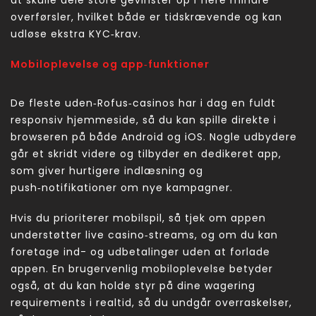
overførsler, hvilket både er tidskrævende og kan
udløse ekstra KYC‑krav.
Mobiloplevelse og app‑funktioner
De fleste uden‑Rofus‑casinos har i dag en fuldt
responsiv hjemmeside, så du kan spille direkte i
browseren på både Android og iOS. Nogle udbydere
går et skridt videre og tilbyder en dedikeret app,
som giver hurtigere indlæsning og
push‑notifikationer om nye kampagner.
Hvis du prioriterer mobilspil, så tjek om appen
understøtter live casino‑streams, og om du kan
foretage ind- og udbetalinger uden at forlade
appen. En brugervenlig mobiloplevelse betyder
også, at du kan holde styr på dine wagering
requirements i realtid, så du undgår overraskelser,