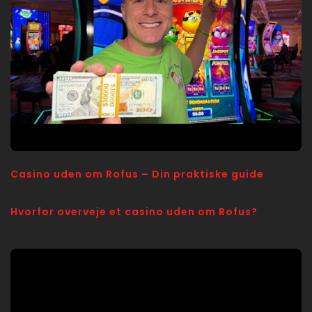
Casino uden om Rofus – Din praktiske guide
Hvorfor overveje et casino uden om Rofus?