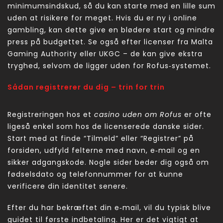
minimumsindskud, så du kan starte med en lille sum
uden at risikere for meget. Hvis du er ny i online
gambling, kan dette give en blødere start og mindre
press på budgettet. Se også efter licenser fra Malta
Gaming Authority eller UKGC – de kan give ekstra
tryghed, selvom de ligger uden for Rofus‑systemet.
Sådan registrerer du dig – trin for trin
Registreringen hos et
casino uden om Rofus
er ofte
ligeså enkel som hos de licenserede danske sider.
Start med at finde “Tilmeld” eller “Registrer” på
forsiden, udfyld felterne med navn, e‑mail og en
sikker adgangskode. Nogle sider beder dig også om
fødselsdato og telefonnummer for at kunne
verificere din identitet senere.
Efter du har bekræftet din e‑mail, vil du typisk blive
guidet til første indbetaling. Her er det vigtigt at