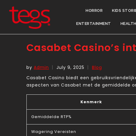
HORROR
KIDS STORI
ENTERTAINMENT
HEALT
Casabet Casino’s int
by
Admin
July 9, 2025
Blog
Casabet Casino biedt een gebruiksvriendelijke
aspecten van Casabet met de gemiddelde onl
Kenmerk
Gemiddelde RTP%
Wagering Vereisten