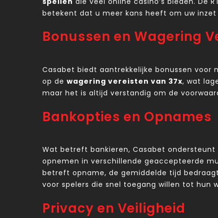
spellen
die veel online casino’s bieden. De R
betekent dat u meer kans heeft om uw inzet t
Bonussen en Wagering Ve
Casabet biedt aantrekkelijke bonussen voor n
op de
wagering vereisten van 37x
, wat lag
maar het is altijd verstandig om de voorwaa
Bankopties en Opnames
Wat betreft bankieren, Casabet ondersteunt 
opnemen in verschillende geaccepteerde mun
betreft opname, de gemiddelde tijd bedraa
voor spelers die snel toegang willen tot hun 
Privacy en Veiligheid