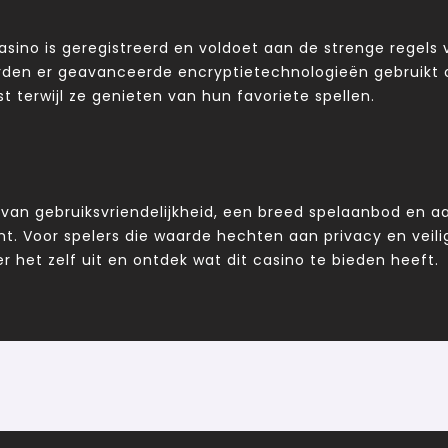
asino is geregistreerd en voldoet aan de strenge regels
orden er geavanceerde encryptietechnologieën gebruikt o
 terwijl ze genieten van hun favoriete spellen.
an gebruiksvriendelijkheid, een breed spelaanbod en aan
ënt. Voor spelers die waarde hechten aan privacy en veil
r het zelf uit en ontdek wat dit casino te bieden heeft.