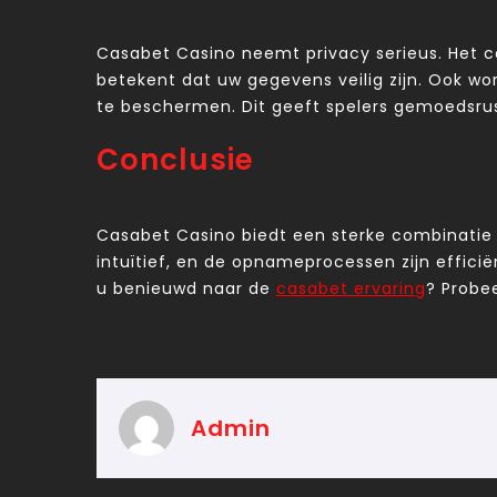
Casabet Casino neemt privacy serieus. Het c
betekent dat uw gegevens veilig zijn. Ook w
te beschermen. Dit geeft spelers gemoedsrust
Conclusie
Casabet Casino biedt een sterke combinatie v
intuïtief, en de opnameprocessen zijn effici
u benieuwd naar de
casabet ervaring
? Probee
Admin