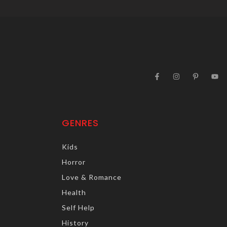
GENRES
Kids
Horror
Love & Romance
Health
Self Help
History