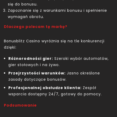
się do bonusu.
Zapoznanie się z warunkami bonusu i spełnienie
wymagań obrotu.
Dlaczego polecam tę markę?
Bonusblitz Casino wyróżnia się na tle konkurencji
dzięki:
Różnorodności gier:
Szeroki wybór automatów,
gier stołowych i na żywo.
Przejrzystości warunków:
Jasno określone
zasady dotyczące bonusów.
Profesjonalnej obsłudze klienta:
Zespół
wsparcia dostępny 24/7, gotowy do pomocy.
Podsumowanie