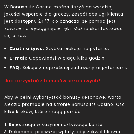
W Bonusblitz Casino można liczyć na wysokiej
jakości wsparcie dla graczy. Zespół obsługi klienta
jest dostępny 24/7, co oznacza, że pomoc jest
zawsze na wyciągnięcie ręki. Można skontaktować
się przez:
Czat na żywo:
Szybka reakcja na pytania.
E-mail:
Odpowiedzi w ciągu kilku godzin.
FAQ:
Sekcja z najczęściej zadawanymi pytaniami.
Jak korzystać z bonusów sezonowych?
Aby w pełni wykorzystać bonusy sezonowe, warto
śledzić promocje na stronie Bonusblitz Casino. Oto
kilka kroków, które mogą pomóc:
Rejestracja w kasynie i aktywacja konta.
Dokonanie pierwszej wpłaty, aby zakwalifikować